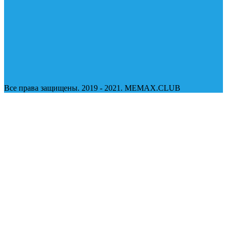
Все права защищены. 2019 - 2021. MEMAX.CLUB