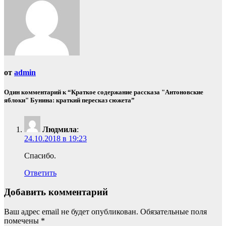
от
admin
Один комментарий к “Краткое содержание рассказа "Антоновские
яблоки" Бунина: краткий пересказ сюжета”
Людмила
:
24.10.2018 в 19:23
Спасибо.
Ответить
Добавить комментарий
Ваш адрес email не будет опубликован.
Обязательные поля
помечены
*