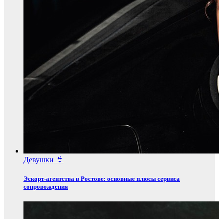
Девушки 👙
Эскорт‑агентства в Ростове: основные плюсы сервиса
сопровождения