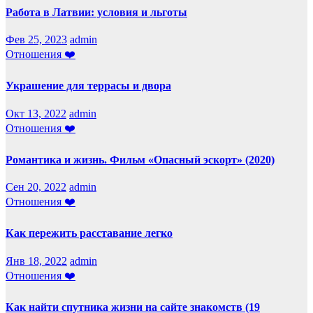
Работа в Латвии: условия и льготы
Фев 25, 2023
admin
Отношения ❤️
Украшение для террасы и двора
Окт 13, 2022
admin
Отношения ❤️
Романтика и жизнь. Фильм «Опасный эскорт» (2020)
Сен 20, 2022
admin
Отношения ❤️
Как пережить расставание легко
Янв 18, 2022
admin
Отношения ❤️
Как найти спутника жизни на сайте знакомств (19