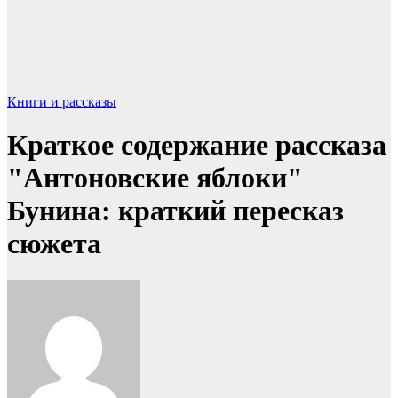
Книги и рассказы
Краткое содержание рассказа
"Антоновские яблоки"
Бунина: краткий пересказ
сюжета