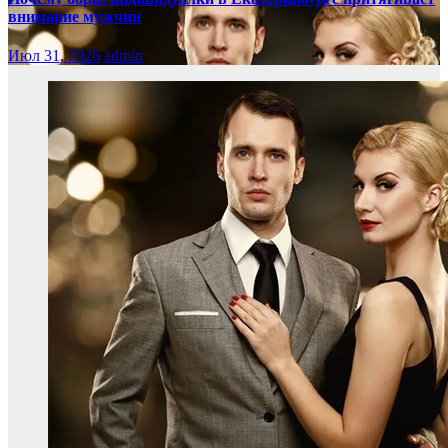
внимание мужчин
Июл 31, 2026
admin