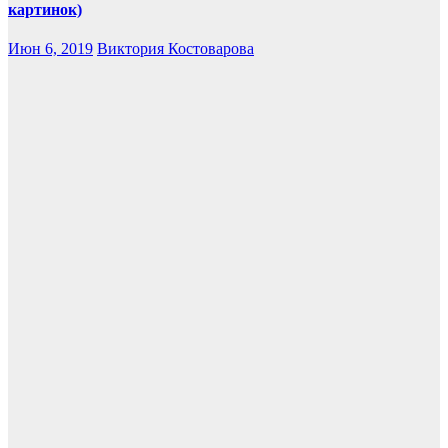
картинок)
Июн 6, 2019
Виктория Костоварова