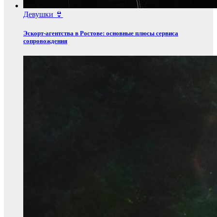
Девушки 👙
Эскорт‑агентства в Ростове: основные плюсы сервиса
сопровождения