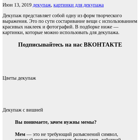
Июн 13, 2019
декупаж
,
картинки для декупажа
Декупаж представляет собой одну из форм творческого
выражения. Это по сути состаривание вещи с использованием
красивых наклеек и фотографий. В подборке ниже —
картинки, которые можно использовать для декупажа.
Подписывайтесь на нас ВКОНТАКТЕ
Цветы декупаж
Декупаж с вишней
Вы понимаете, зачем нужны мемы?
Мем
— это не требующий разъяснений символ,
который может принимать форму слов, действий,