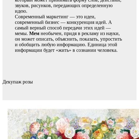
звуков, рисунков, передающих определенную
идею.
Современный маркетинг — это идеи,
современный бизнес — конкуренция идей. А
самый верный способ передачи этих идей —
мемы.
Мем
необычен, придя в рекламу из науки,
он может описать, объяснить, показать, упростить
и обобщить любую информацию. Единица этой
информации будет «жить» в сознании человека.
Декупаж розы