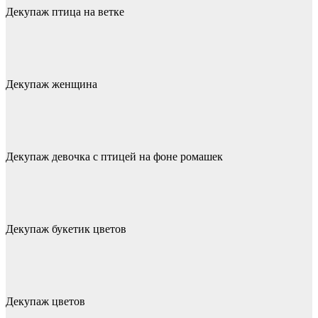
Декупаж птица на ветке
Декупаж женщина
Декупаж девочка с птицей на фоне ромашек
Декупаж букетик цветов
Декупаж цветов