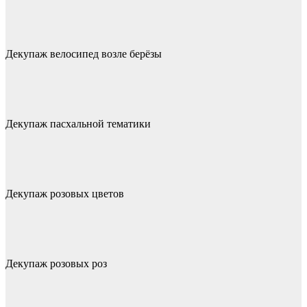
Декупаж велосипед возле берёзы
Декупаж пасхальной тематики
Декупаж розовых цветов
Декупаж розовых роз