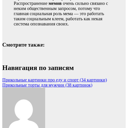
Распространение
мемов
очень сильно связано с
неким общественным запросом, потому что
главная социальная роль мема — это работать
таким социальным клеем, работать как некая
система опознавания своих.
Смотрите также:
Навигация по записям
Прикольные картинки про еду и спорт (34 картинки)
Прикольные торты для мужчин (38 картинок)