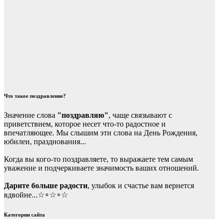
Что такое поздравление?
Значение слова
"поздравляю"
, чаще связывают с
приветствием, которое несет что-то радостное и
впечатляющее. Мы слышим эти слова на День Рождения,
юбилеи, празднования...
Когда вы кого-то поздравляете, то выражаете тем самым
уважение и подчеркиваете значимость ваших отношений.
Дарите больше радости
, улыбок и счастье вам вернется
вдвойне...☆∘☆∘☆
Категории сайта