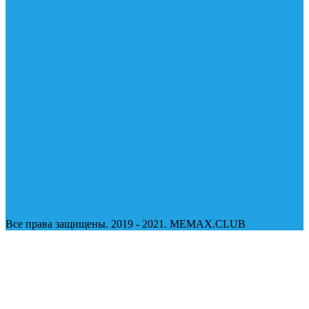
Все права защищены. 2019 - 2021. MEMAX.CLUB