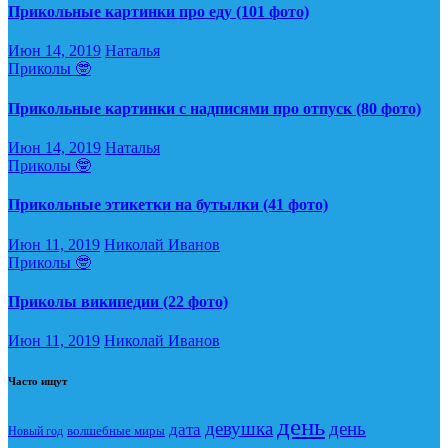
Прикольные картинки про еду (101 фото)
Июн 14, 2019
Наталья
Приколы 🤓
Прикольные картинки с надписями про отпуск (80 фото)
Июн 14, 2019
Наталья
Приколы 🤓
Прикольные этикетки на бутылки (41 фото)
Июн 11, 2019
Николай Иванов
Приколы 🤓
Приколы википедии (22 фото)
Июн 11, 2019
Николай Иванов
Часто ищут
день
девушка
день
дата
Новый год
волшебные миры