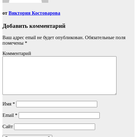
от
Виктория Костоварова
Добавить комментарий
Ваш адрес email не будет опубликован.
Обязательные поля
помечены
*
Комментарий
Имя
*
Email
*
Сайт