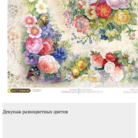
Декупаж разноцветных цветов