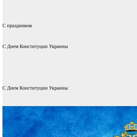
С праздником
С Днем Конституции Украины
С Днем Конституции Украины