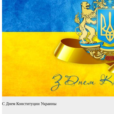
С Днем Конституции Украины