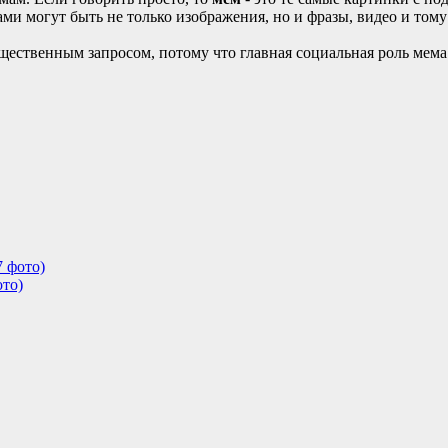
ми могут быть не только изображения, но и фразы, видео и том
щественным запросом, потому что главная социальная роль мема
 фото)
ото)