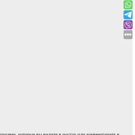
дписями, которые вы видите в постах или комментариях в