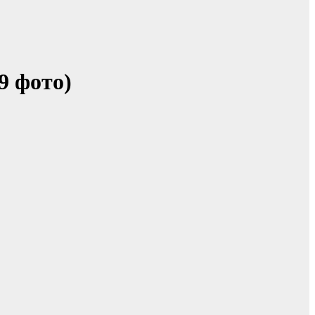
9 фото)