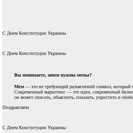
С Днем Конституции Украины
С Днем Конституции Украины
Вы понимаете, зачем нужны мемы?
Мем
— это не требующий разъяснений символ, который м
Современный маркетинг — это идеи, современный бизне
он может описать, объяснить, показать, упростить и об
Поздравляем
С Днем Конституции Украины