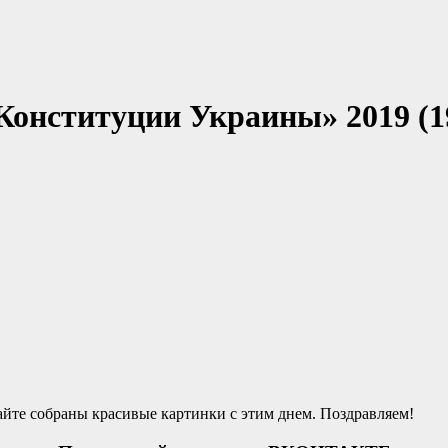
онституции Украины» 2019 (1
йте собраны красивые картинки с этим днем. Поздравляем!