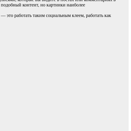
у подобный контент, но картинки наиболее
 — это работать таким социальным клеем, работать как