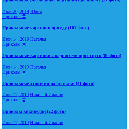
Июн 20, 2019
Юлия
Приколы 🤓
Прикольные картинки про еду (101 фото)
Июн 14, 2019
Наталья
Приколы 🤓
Прикольные картинки с надписями про отпуск (80 фото)
Июн 14, 2019
Наталья
Приколы 🤓
Прикольные этикетки на бутылки (41 фото)
Июн 11, 2019
Николай Иванов
Приколы 🤓
Приколы википедии (22 фото)
Июн 11, 2019
Николай Иванов