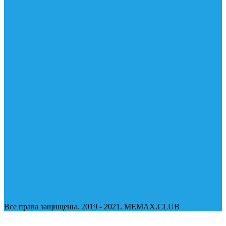
Все права защищены. 2019 - 2021. MEMAX.CLUB