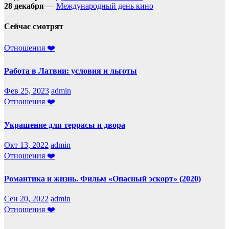
28 декабря
—
Международный день кино
Сейчас смотрят
Отношения ❤️
Работа в Латвии: условия и льготы
Фев 25, 2023
admin
Отношения ❤️
Украшение для террасы и двора
Окт 13, 2022
admin
Отношения ❤️
Романтика и жизнь. Фильм «Опасный эскорт» (2020)
Сен 20, 2022
admin
Отношения ❤️