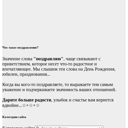
Что такое поздравление?
Значение слова
"поздравляю"
, чаще связывают с
приветствием, которое несет что-то радостное и
впечатляющее. Мы слышим эти слова на День Рождения,
юбилеи, празднования...
Когда вы кого-то поздравляете, то выражаете тем самым
уважение и подчеркиваете значимость ваших отношений.
Дарите больше радости
, улыбок и счастье вам вернется
вдвойне...☆∘☆∘☆
Категории сайта