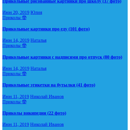
Прикольные рисованные картинки про школу (37 фото)
Июн 20, 2019
Юлия
Приколы 🤓
Прикольные картинки про еду (101 фото)
Июн 14, 2019
Наталья
Приколы 🤓
Прикольные картинки с надписями про отпуск (80 фото)
Июн 14, 2019
Наталья
Приколы 🤓
Прикольные этикетки на бутылки (41 фото)
Июн 11, 2019
Николай Иванов
Приколы 🤓
Приколы википедии (22 фото)
Июн 11, 2019
Николай Иванов