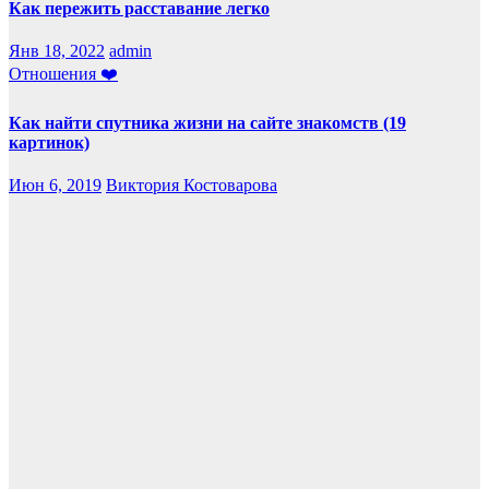
Как пережить расставание легко
Янв 18, 2022
admin
Отношения ❤️
Как найти спутника жизни на сайте знакомств (19
картинок)
Июн 6, 2019
Виктория Костоварова