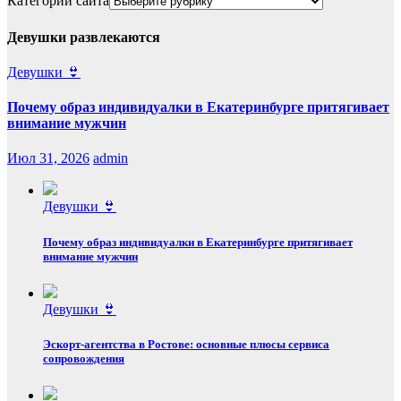
Категории сайта
Девушки развлекаются
Девушки 👙
Почему образ индивидуалки в Екатеринбурге притягивает
внимание мужчин
Июл 31, 2026
admin
Девушки 👙
Почему образ индивидуалки в Екатеринбурге притягивает
внимание мужчин
Девушки 👙
Эскорт‑агентства в Ростове: основные плюсы сервиса
сопровождения