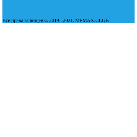
Все права защищены. 2019 - 2021. MEMAX.CLUB