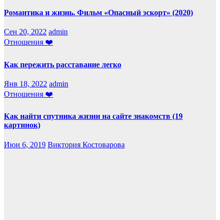
Романтика и жизнь. Фильм «Опасный эскорт» (2020)
Сен 20, 2022
admin
Отношения ❤️
Как пережить расставание легко
Янв 18, 2022
admin
Отношения ❤️
Как найти спутника жизни на сайте знакомств (19
картинок)
Июн 6, 2019
Виктория Костоварова