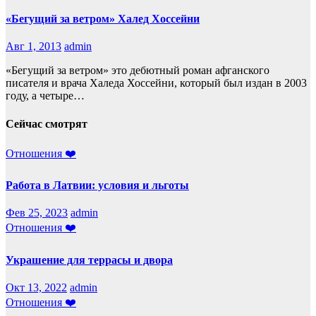
«Бегущий за ветром» Халед Хоссейни
Авг 1, 2013
admin
«Бегущий за ветром» это дебютный роман афганского
писателя и врача Халеда Хоссейни, который был издан в 2003
году, а четыре…
Сейчас смотрят
Отношения ❤️
Работа в Латвии: условия и льготы
Фев 25, 2023
admin
Отношения ❤️
Украшение для террасы и двора
Окт 13, 2022
admin
Отношения ❤️