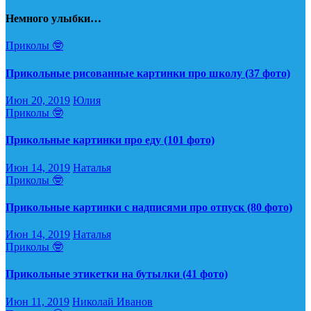
Немного улыбки…
Приколы 🤓
Прикольные рисованные картинки про школу (37 фото)
Июн 20, 2019
Юлия
Приколы 🤓
Прикольные картинки про еду (101 фото)
Июн 14, 2019
Наталья
Приколы 🤓
Прикольные картинки с надписями про отпуск (80 фото)
Июн 14, 2019
Наталья
Приколы 🤓
Прикольные этикетки на бутылки (41 фото)
Июн 11, 2019
Николай Иванов