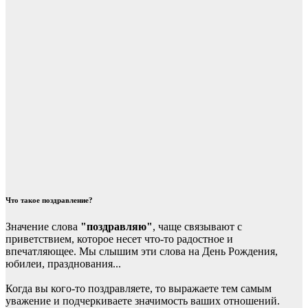
Что такое поздравление?
Значение слова
"поздравляю"
, чаще связывают с
приветствием, которое несет что-то радостное и
впечатляющее. Мы слышим эти слова на День Рождения,
юбилеи, празднования...
Когда вы кого-то поздравляете, то выражаете тем самым
уважение и подчеркиваете значимость ваших отношений.