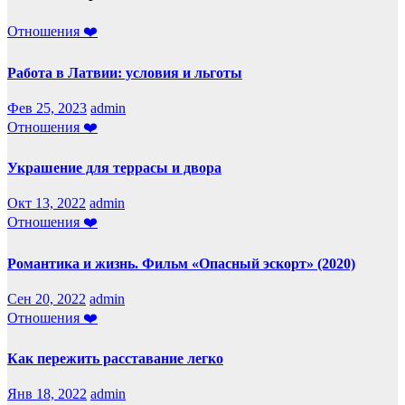
Отношения ❤️
Работа в Латвии: условия и льготы
Фев 25, 2023
admin
Отношения ❤️
Украшение для террасы и двора
Окт 13, 2022
admin
Отношения ❤️
Романтика и жизнь. Фильм «Опасный эскорт» (2020)
Сен 20, 2022
admin
Отношения ❤️
Как пережить расставание легко
Янв 18, 2022
admin