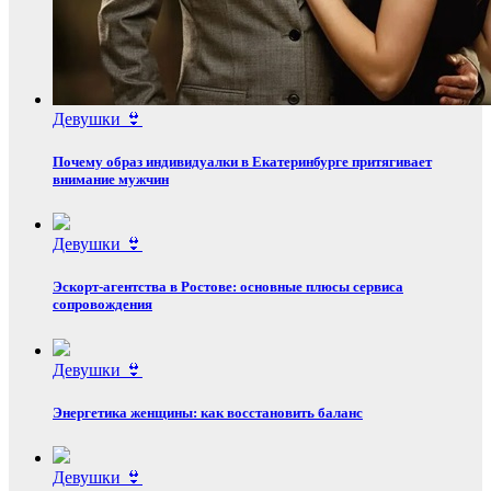
Девушки 👙
Почему образ индивидуалки в Екатеринбурге притягивает
внимание мужчин
Девушки 👙
Эскорт‑агентства в Ростове: основные плюсы сервиса
сопровождения
Девушки 👙
Энергетика женщины: как восстановить баланс
Девушки 👙