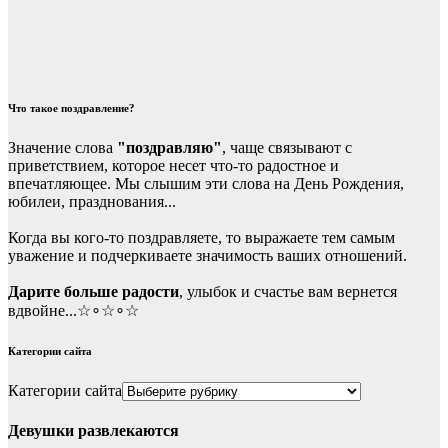
Что такое поздравление?
Значение слова
"поздравляю"
, чаще связывают с
приветствием, которое несет что-то радостное и
впечатляющее. Мы слышим эти слова на День Рождения,
юбилеи, празднования...
Когда вы кого-то поздравляете, то выражаете тем самым
уважение и подчеркиваете значимость ваших отношений.
Дарите больше радости
, улыбок и счастье вам вернется
вдвойне...☆∘☆∘☆
Категории сайта
Категории сайта
Девушки развлекаются