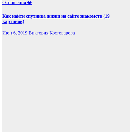
Отношения ❤️
Как найти спутника жизни на сайте знакомств (19
картинок)
Июн 6, 2019
Виктория Костоварова