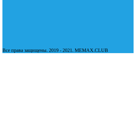
Все права защищены. 2019 - 2021. MEMAX.CLUB