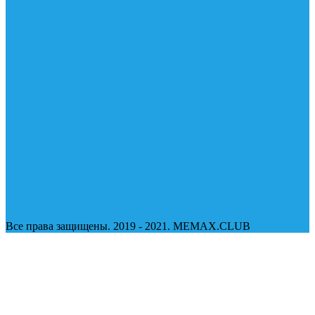
Все права защищены. 2019 - 2021. MEMAX.CLUB