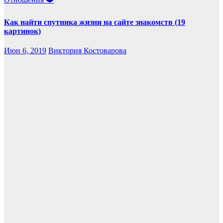
Как найти спутника жизни на сайте знакомств (19
картинок)
Июн 6, 2019
Виктория Костоварова