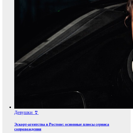
Девушки 👙
Эскорт‑агентства в Ростове: основные плюсы сервиса
сопровождения