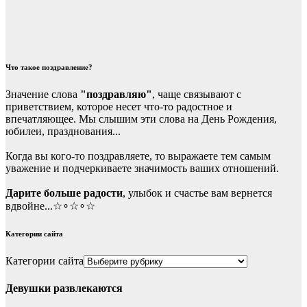
Что такое поздравление?
Значение слова
"поздравляю"
, чаще связывают с
приветствием, которое несет что-то радостное и
впечатляющее. Мы слышим эти слова на День Рождения,
юбилеи, празднования...
Когда вы кого-то поздравляете, то выражаете тем самым
уважение и подчеркиваете значимость ваших отношений.
Дарите больше радости
, улыбок и счастье вам вернется
вдвойне...☆∘☆∘☆
Категории сайта
Категории сайта
Девушки развлекаются