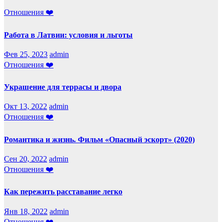
Отношения ❤️
Работа в Латвии: условия и льготы
Фев 25, 2023
admin
Отношения ❤️
Украшение для террасы и двора
Окт 13, 2022
admin
Отношения ❤️
Романтика и жизнь. Фильм «Опасный эскорт» (2020)
Сен 20, 2022
admin
Отношения ❤️
Как пережить расставание легко
Янв 18, 2022
admin
Отношения ❤️