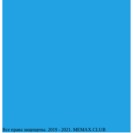
Все права защищены. 2019 - 2021. MEMAX.CLUB