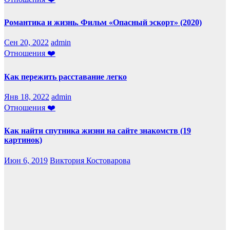
Романтика и жизнь. Фильм «Опасный эскорт» (2020)
Сен 20, 2022
admin
Отношения ❤️
Как пережить расставание легко
Янв 18, 2022
admin
Отношения ❤️
Как найти спутника жизни на сайте знакомств (19
картинок)
Июн 6, 2019
Виктория Костоварова