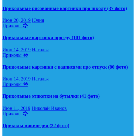
Прикольные рисованные картинки про школу (37 фото)
Июн 20, 2019
Юлия
Приколы 🤓
Прикольные картинки про еду (101 фото)
Июн 14, 2019
Наталья
Приколы 🤓
Прикольные картинки с надписями про отпуск (80 фото)
Июн 14, 2019
Наталья
Приколы 🤓
Прикольные этикетки на бутылки (41 фото)
Июн 11, 2019
Николай Иванов
Приколы 🤓
Приколы википедии (22 фото)