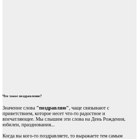
Что такое поздравление?
Значение слова
"поздравляю"
, чаще связывают с
приветствием, которое несет что-то радостное и
впечатляющее. Мы слышим эти слова на День Рождения,
юбилеи, празднования...
Когда вы кого-то поздравляете, то выражаете тем самым