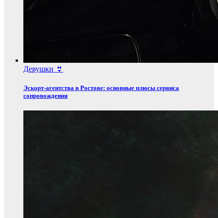
Девушки 👙
Эскорт‑агентства в Ростове: основные плюсы сервиса
сопровождения