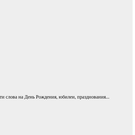
ти слова на День Рождения, юбилеи, празднования...