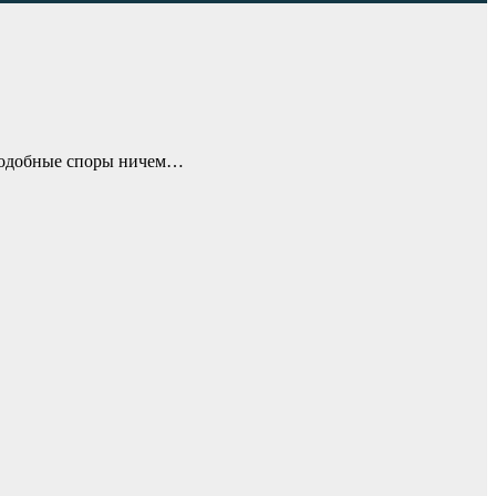
 подобные споры ничем…