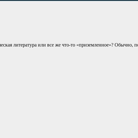
ческая литература или все же что-то «приземленное»? Обычно,