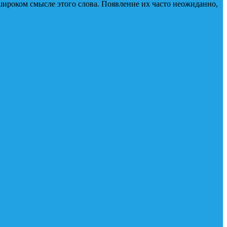
широком смысле этого слова. Появление их часто неожиданно,