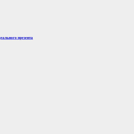
еального презента