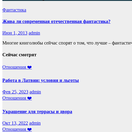
Фантастика
Жива ли современная отечественная фантастика?
Июн 1, 2013
admin
Многие книголюбы сейчас спорят о том, что лучше – фантасти
Сейчас смотрят
Отношения ❤️
Работа в Латвии: условия и льготы
Фев 25, 2023
admin
Отношения ❤️
Украшение для террасы и двора
Окт 13, 2022
admin
Отношения ❤️