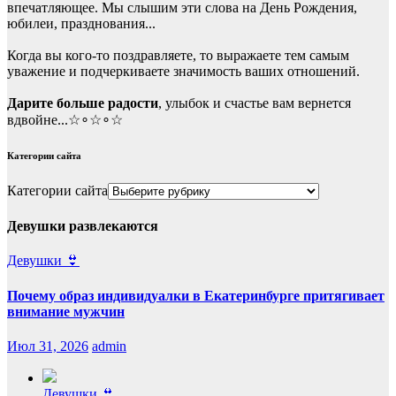
впечатляющее. Мы слышим эти слова на День Рождения,
юбилеи, празднования...
Когда вы кого-то поздравляете, то выражаете тем самым
уважение и подчеркиваете значимость ваших отношений.
Дарите больше радости
, улыбок и счастье вам вернется
вдвойне...☆∘☆∘☆
Категории сайта
Категории сайта
Девушки развлекаются
Девушки 👙
Почему образ индивидуалки в Екатеринбурге притягивает
внимание мужчин
Июл 31, 2026
admin
Девушки 👙