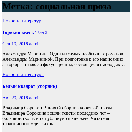
Метка:
социальная проза
Новости литературы
Горький квест. Том 3
Сен 19, 2018
admin
Александра Маринина Один из самых необычных романов
Александры Марининой. При подготовке к его написанию
автор организовала фокус-группы, состоящие из молодых…
Новости литературы
Белый квадрат (сборник)
Авг 29, 2018
admin
Владимир Сорокин В новый сборник короткой прозы
Владимира Сорокина вошли тексты последних лет –
большинство из них публикуется впервые. Читателя
традиционно ждет вихрь…