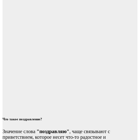
Что такое поздравление?
Значение слова
"поздравляю"
, чаще связывают с
приветствием, которое несет что-то радостное и