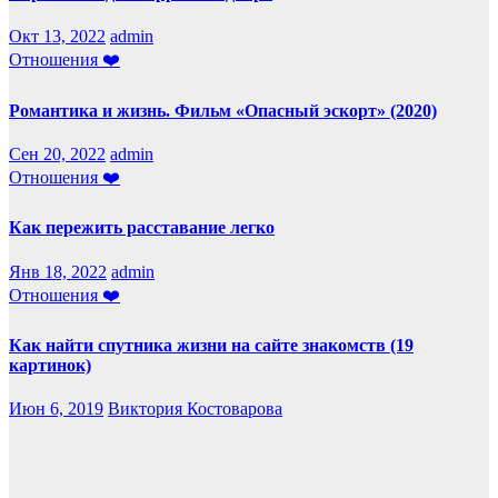
Окт 13, 2022
admin
Отношения ❤️
Романтика и жизнь. Фильм «Опасный эскорт» (2020)
Сен 20, 2022
admin
Отношения ❤️
Как пережить расставание легко
Янв 18, 2022
admin
Отношения ❤️
Как найти спутника жизни на сайте знакомств (19
картинок)
Июн 6, 2019
Виктория Костоварова