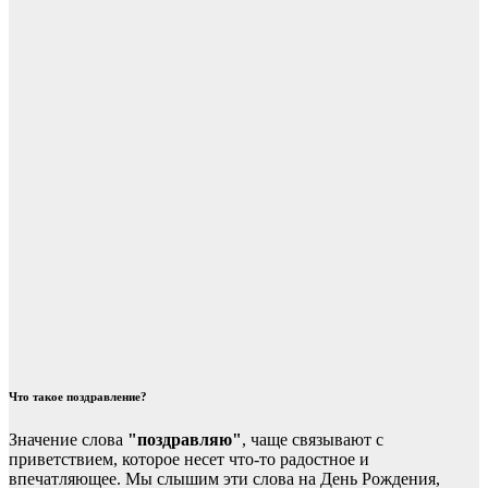
Что такое поздравление?
Значение слова
"поздравляю"
, чаще связывают с
приветствием, которое несет что-то радостное и
впечатляющее. Мы слышим эти слова на День Рождения,