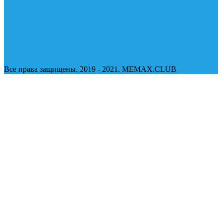
Все права защищены. 2019 - 2021. MEMAX.CLUB