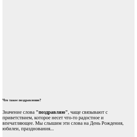
Что такое поздравление?
Значение слова
"поздравляю"
, чаще связывают с
приветствием, которое несет что-то радостное и
впечатляющее. Мы слышим эти слова на День Рождения,
юбилеи, празднования...