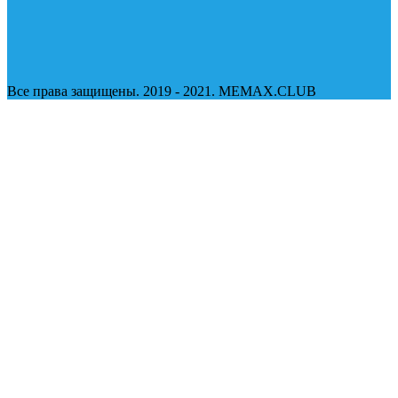
Все права защищены. 2019 - 2021. MEMAX.CLUB