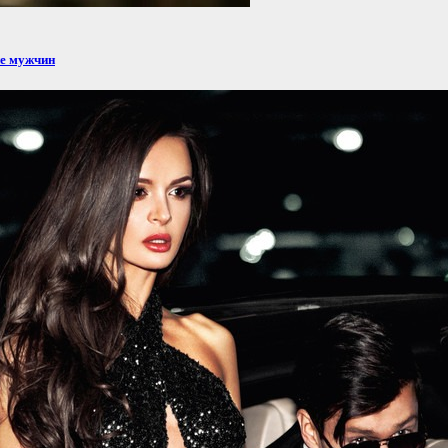
ие мужчин