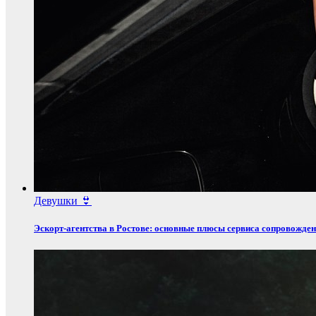
Девушки 👙
Эскорт‑агентства в Ростове: основные плюсы сервиса сопровожде