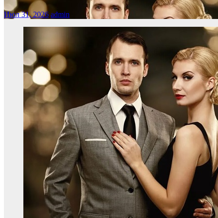
Июл 31, 2026
admin