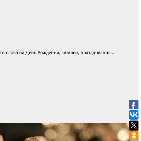
ти слова на День Рождения, юбилеи, празднования...