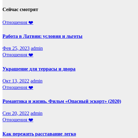
Сейчас смотрят
Отношения ❤️
Работа в Латвии: условия и льготы
Фев 25, 2023
admin
Отношения ❤️
Украшение для террасы и двора
Окт 13, 2022
admin
Отношения ❤️
Романтика и жизнь. Фильм «Опасный эскорт» (2020)
Сен 20, 2022
admin
Отношения ❤️
Как пережить расставание легко