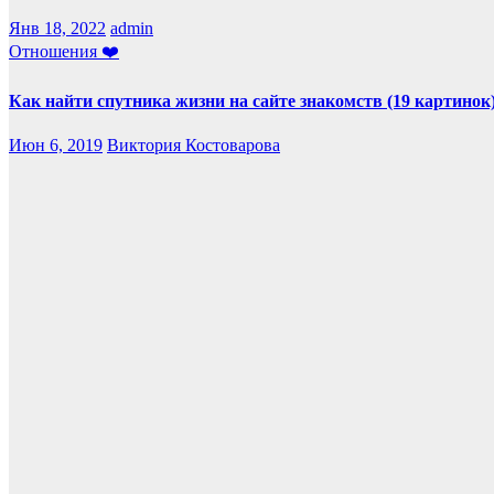
Янв 18, 2022
admin
Отношения ❤️
Как найти спутника жизни на сайте знакомств (19 картинок
Июн 6, 2019
Виктория Костоварова