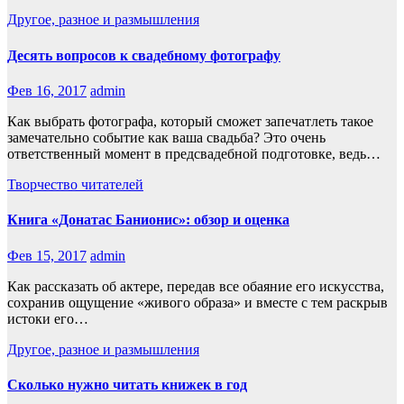
Другое, разное и размышления
Десять вопросов к свадебному фотографу
Фев 16, 2017
admin
Как выбрать фотографа, который сможет запечатлеть такое
замечательно событие как ваша свадьба? Это очень
ответственный момент в предсвадебной подготовке, ведь…
Творчество читателей
Книга «Донатас Банионис»: обзор и оценка
Фев 15, 2017
admin
Как рассказать об актере, передав все обаяние его искусства,
сохранив ощущение «живого образа» и вместе с тем раскрыв
истоки его…
Другое, разное и размышления
Сколько нужно читать книжек в год