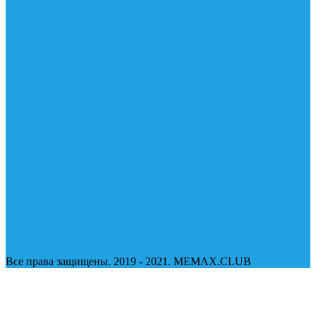
Все права защищены. 2019 - 2021. MEMAX.CLUB