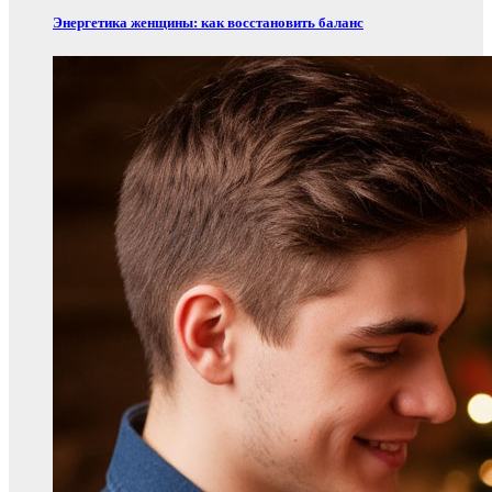
Энергетика женщины: как восстановить баланс