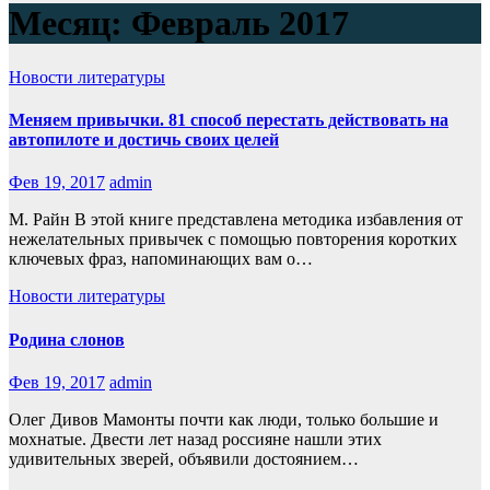
Месяц:
Февраль 2017
Новости литературы
Меняем привычки. 81 способ перестать действовать на
автопилоте и достичь своих целей
Фев 19, 2017
admin
М. Райн В этой книге представлена методика избавления от
нежелательных привычек с помощью повторения коротких
ключевых фраз, напоминающих вам о…
Новости литературы
Родина слонов
Фев 19, 2017
admin
Олег Дивов Мамонты почти как люди, только большие и
мохнатые. Двести лет назад россияне нашли этих
удивительных зверей, объявили достоянием…