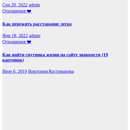
Сен 20, 2022
admin
Отношения ❤️
Как пережить расставание легко
Янв 18, 2022
admin
Отношения ❤️
Как найти спутника жизни на сайте знакомств (19
картинок)
Июн 6, 2019
Виктория Костоварова