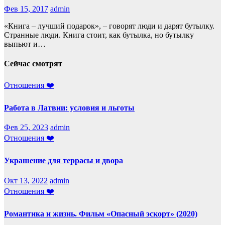
Фев 15, 2017
admin
«Книга – лучший подарок», – говорят люди и дарят бутылку.
Странные люди. Книга стоит, как бутылка, но бутылку
выпьют и…
Сейчас смотрят
Отношения ❤️
Работа в Латвии: условия и льготы
Фев 25, 2023
admin
Отношения ❤️
Украшение для террасы и двора
Окт 13, 2022
admin
Отношения ❤️
Романтика и жизнь. Фильм «Опасный эскорт» (2020)