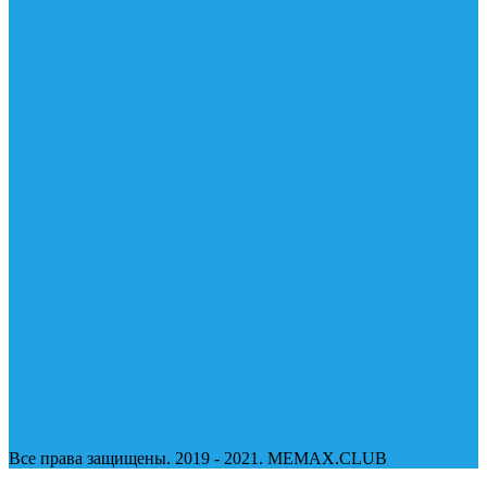
Все права защищены. 2019 - 2021. MEMAX.CLUB