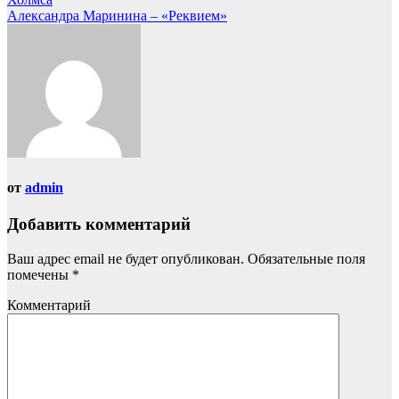
Александра Маринина – «Реквием»
от
admin
Добавить комментарий
Ваш адрес email не будет опубликован.
Обязательные поля
помечены
*
Комментарий