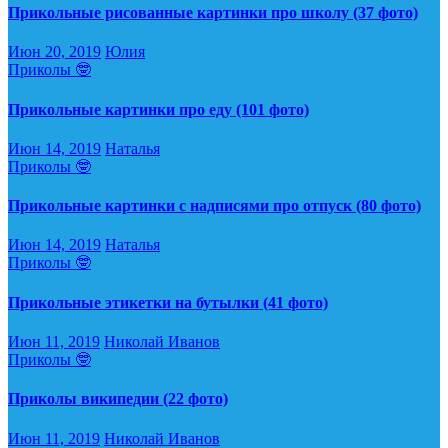
Прикольные рисованные картинки про школу (37 фото)
Июн 20, 2019
Юлия
Приколы 🤓
Прикольные картинки про еду (101 фото)
Июн 14, 2019
Наталья
Приколы 🤓
Прикольные картинки с надписями про отпуск (80 фото)
Июн 14, 2019
Наталья
Приколы 🤓
Прикольные этикетки на бутылки (41 фото)
Июн 11, 2019
Николай Иванов
Приколы 🤓
Приколы википедии (22 фото)
Июн 11, 2019
Николай Иванов