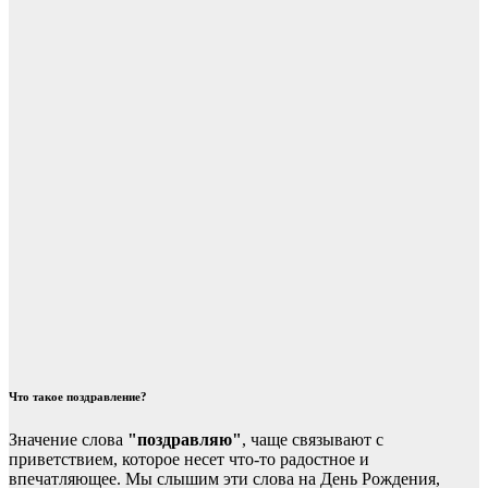
Что такое поздравление?
Значение слова
"поздравляю"
, чаще связывают с
приветствием, которое несет что-то радостное и
впечатляющее. Мы слышим эти слова на День Рождения,