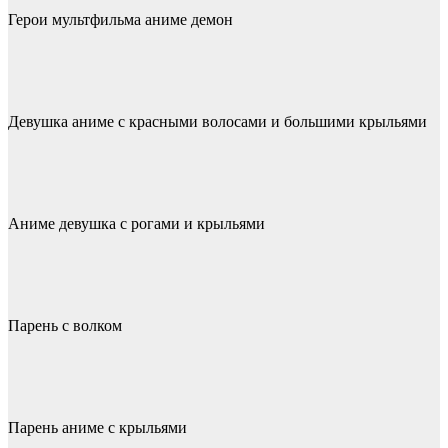
Герои мультфильма аниме демон
Девушка аниме с красными волосами и большими крыльями
Аниме девушка с рогами и крыльями
Парень с волком
Парень аниме с крыльями