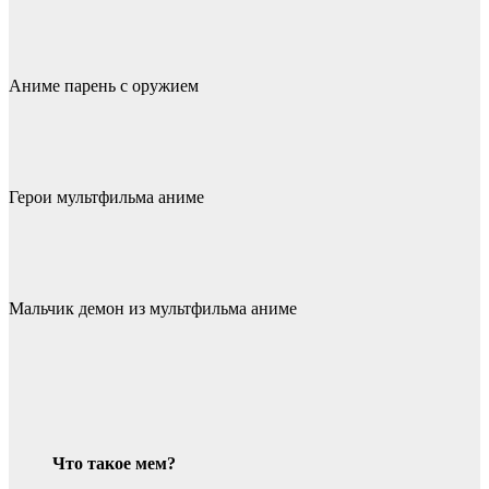
Аниме парень с оружием
Герои мультфильма аниме
Мальчик демон из мультфильма аниме
Что такое мем?