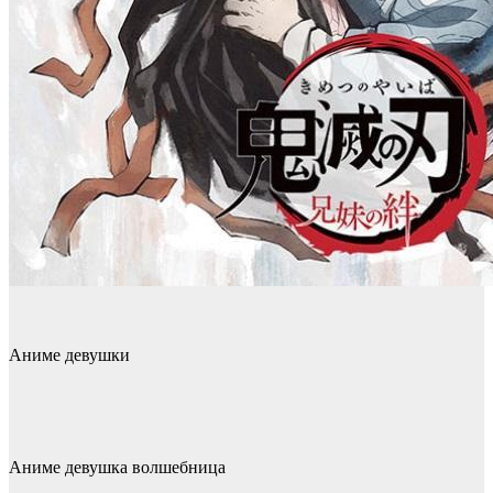
Аниме девушки
Аниме девушка волшебница