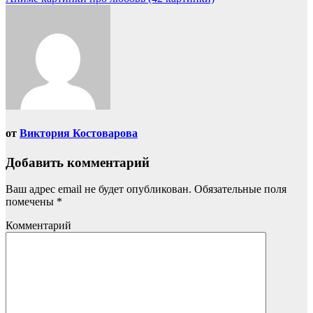
от
Виктория Костоварова
Добавить комментарий
Ваш адрес email не будет опубликован.
Обязательные поля
помечены
*
Комментарий