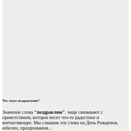
Что такое поздравление?
Значение слова
"поздравляю"
, чаще связывают с
приветствием, которое несет что-то радостное и
впечатляющее. Мы слышим эти слова на День Рождения,
юбилеи, празднования...