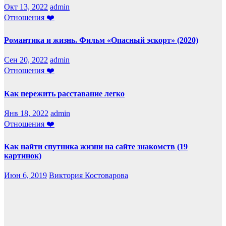
Окт 13, 2022
admin
Отношения ❤️
Романтика и жизнь. Фильм «Опасный эскорт» (2020)
Сен 20, 2022
admin
Отношения ❤️
Как пережить расставание легко
Янв 18, 2022
admin
Отношения ❤️
Как найти спутника жизни на сайте знакомств (19
картинок)
Июн 6, 2019
Виктория Костоварова