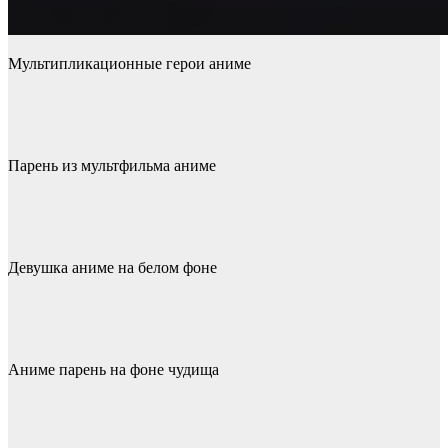
Мультипликационные герои аниме
Парень из мультфильма аниме
Девушка аниме на белом фоне
Аниме парень на фоне чудища