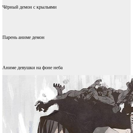
Чёрный демон с крыльями
Парень аниме демон
Аниме девушки на фоне неба