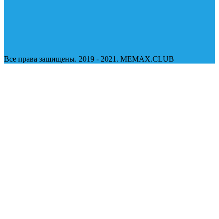
Все права защищены. 2019 - 2021. MEMAX.CLUB