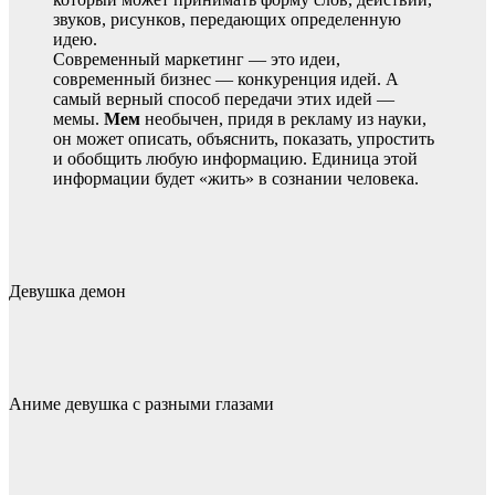
звуков, рисунков, передающих определенную
идею.
Современный маркетинг — это идеи,
современный бизнес — конкуренция идей. А
самый верный способ передачи этих идей —
мемы.
Мем
необычен, придя в рекламу из науки,
он может описать, объяснить, показать, упростить
и обобщить любую информацию. Единица этой
информации будет «жить» в сознании человека.
Девушка демон
Аниме девушка с разными глазами