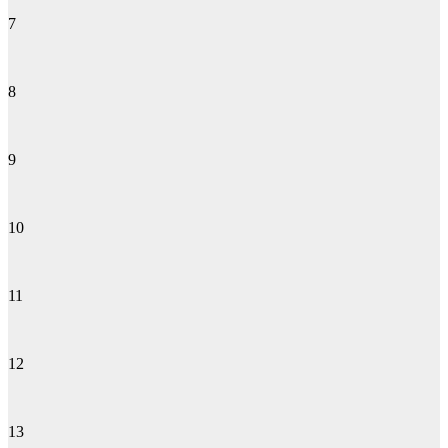
7
8
9
10
11
12
13