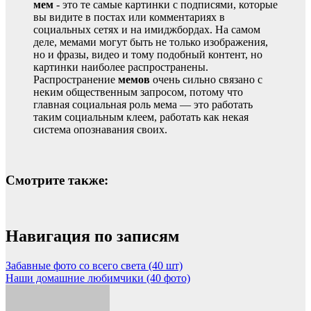
мем
- это те самые картинки с подписями, которые
вы видите в постах или комментариях в
социальных сетях и на имиджбордах. На самом
деле, мемами могут быть не только изображения,
но и фразы, видео и тому подобный контент, но
картинки наиболее распространены.
Распространение
мемов
очень сильно связано с
неким общественным запросом, потому что
главная социальная роль мема — это работать
таким социальным клеем, работать как некая
система опознавания своих.
Смотрите также:
Навигация по записям
Забавные фото со всего света (40 шт)
Наши домашние любимчики (40 фото)