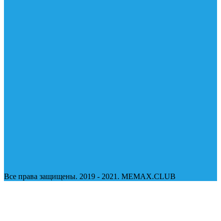
Все права защищены. 2019 - 2021. MEMAX.CLUB