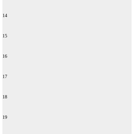
14
15
16
17
18
19