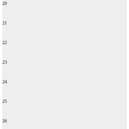
20
21
22
23
24
25
26