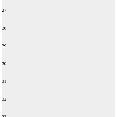
27
28
29
30
31
32
33