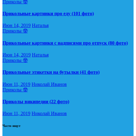
Приколы 🤓
Прикольные картинки про еду (101 фото)
Июн 14, 2019
Наталья
Приколы 🤓
Прикольные картинки с надписями про отпуск (80 фото)
Июн 14, 2019
Наталья
Приколы 🤓
Прикольные этикетки на бутылки (41 фото)
Июн 11, 2019
Николай Иванов
Приколы 🤓
Приколы википедии (22 фото)
Июн 11, 2019
Николай Иванов
Часто ищут