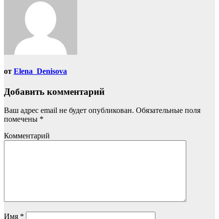
от
Elena_Denisova
Добавить комментарий
Ваш адрес email не будет опубликован.
Обязательные поля
помечены
*
Комментарий
Имя
*