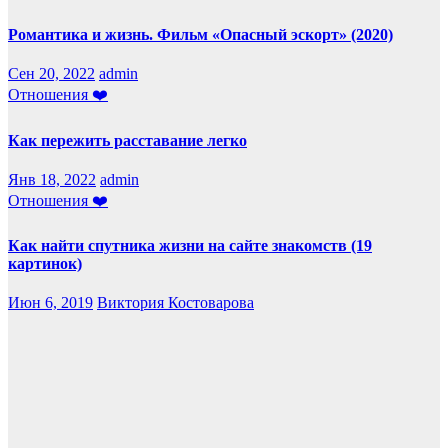
Романтика и жизнь. Фильм «Опасный эскорт» (2020)
Сен 20, 2022
admin
Отношения ❤️
Как пережить расставание легко
Янв 18, 2022
admin
Отношения ❤️
Как найти спутника жизни на сайте знакомств (19
картинок)
Июн 6, 2019
Виктория Костоварова