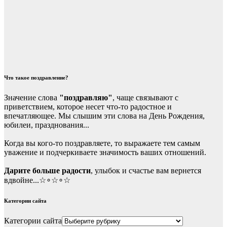
Что такое поздравление?
Значение слова
"поздравляю"
, чаще связывают с
приветствием, которое несет что-то радостное и
впечатляющее. Мы слышим эти слова на День Рождения,
юбилеи, празднования...
Когда вы кого-то поздравляете, то выражаете тем самым
уважение и подчеркиваете значимость ваших отношений.
Дарите больше радости
, улыбок и счастье вам вернется
вдвойне...☆∘☆∘☆
Категории сайта
Категории сайта