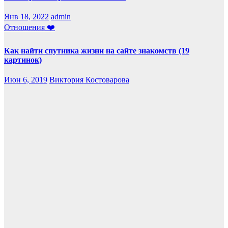
Янв 18, 2022
admin
Отношения ❤️
Как найти спутника жизни на сайте знакомств (19
картинок)
Июн 6, 2019
Виктория Костоварова