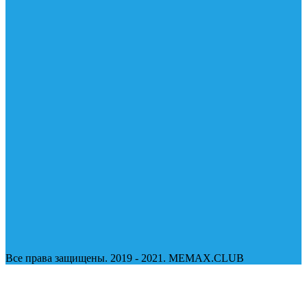
Все права защищены. 2019 - 2021. MEMAX.CLUB