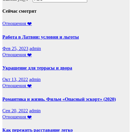
Сейчас смотрят
Отношения ❤️
Работа в Латвии: условия и льготы
Фев 25, 2023
admin
Отношения ❤️
Украшение для террасы и двора
Окт 13, 2022
admin
Отношения ❤️
Романтика и жизнь. Фильм «Опасный эскорт» (2020)
Сен 20, 2022
admin
Отношения ❤️
Как пережить расставание легко