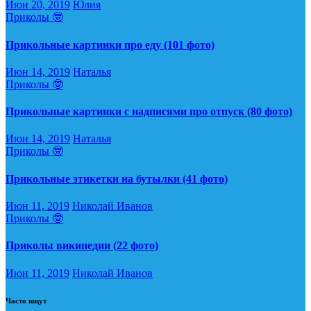
Июн 20, 2019
Юлия
Приколы 🤓
Прикольные картинки про еду (101 фото)
Июн 14, 2019
Наталья
Приколы 🤓
Прикольные картинки с надписями про отпуск (80 фото)
Июн 14, 2019
Наталья
Приколы 🤓
Прикольные этикетки на бутылки (41 фото)
Июн 11, 2019
Николай Иванов
Приколы 🤓
Приколы википедии (22 фото)
Июн 11, 2019
Николай Иванов
Часто ищут