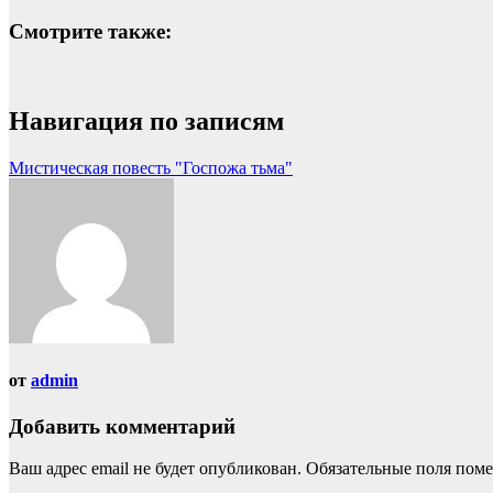
Смотрите также:
Навигация по записям
Мистическая повесть "Госпожа тьма"
от
admin
Добавить комментарий
Ваш адрес email не будет опубликован.
Обязательные поля пом