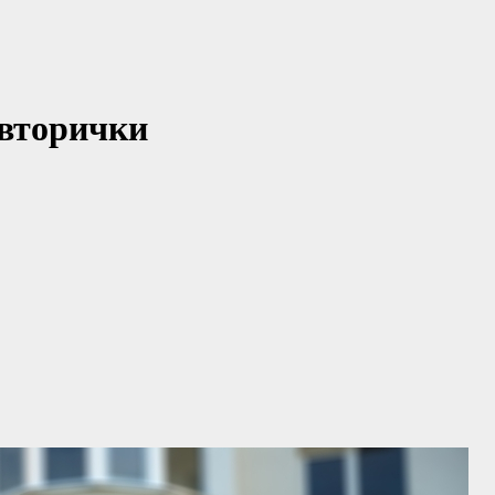
 вторички