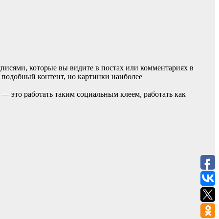
дписями, которые вы видите в постах или комментариях в
у подобный контент, но картинки наиболее
 — это работать таким социальным клеем, работать как