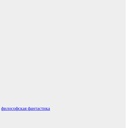
,
философская фантастика