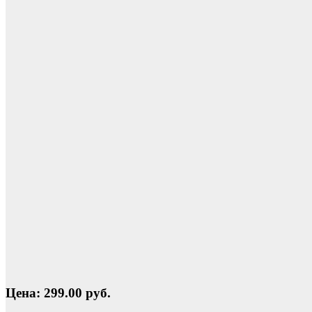
Цена: 299.00 руб.