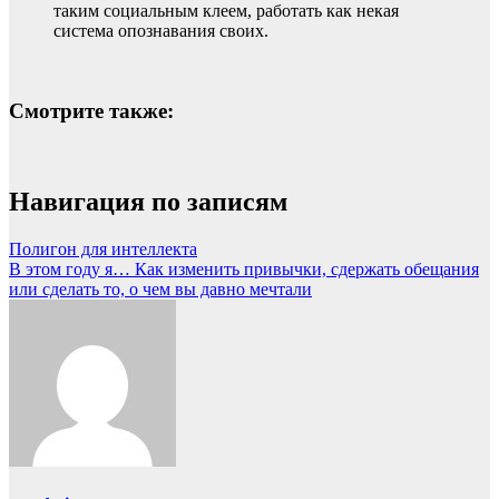
таким социальным клеем, работать как некая
система опознавания своих.
Смотрите также:
Навигация по записям
Полигон для интеллекта
В этом году я… Как изменить привычки, сдержать обещания
или сделать то, о чем вы давно мечтали