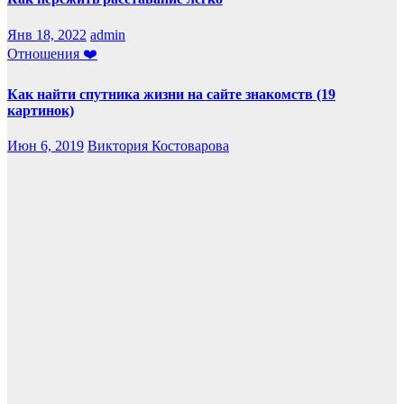
Янв 18, 2022
admin
Отношения ❤️
Как найти спутника жизни на сайте знакомств (19
картинок)
Июн 6, 2019
Виктория Костоварова