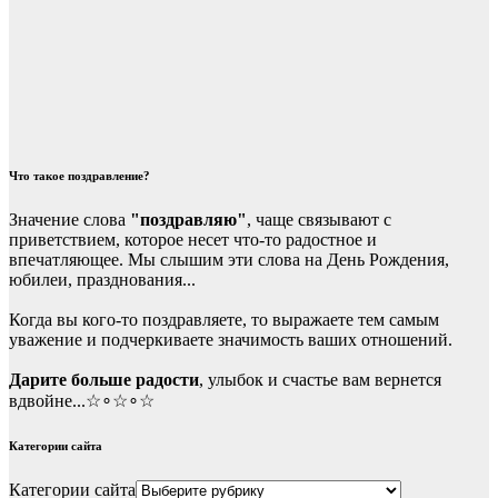
Что такое поздравление?
Значение слова
"поздравляю"
, чаще связывают с
приветствием, которое несет что-то радостное и
впечатляющее. Мы слышим эти слова на День Рождения,
юбилеи, празднования...
Когда вы кого-то поздравляете, то выражаете тем самым
уважение и подчеркиваете значимость ваших отношений.
Дарите больше радости
, улыбок и счастье вам вернется
вдвойне...☆∘☆∘☆
Категории сайта
Категории сайта