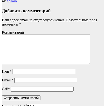
от
admin
Добавить комментарий
Ваш адрес email не будет опубликован.
Обязательные поля
помечены
*
Комментарий
Имя
*
Email
*
Сайт