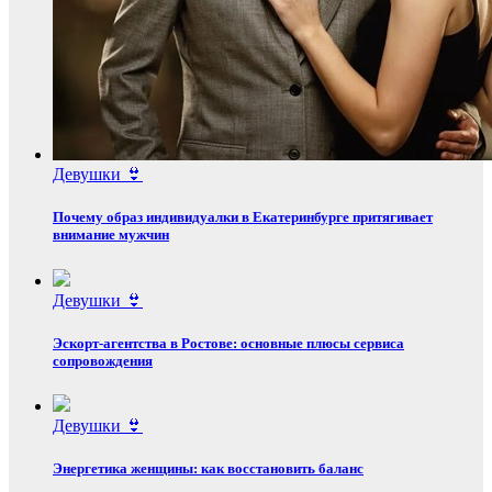
Девушки 👙
Почему образ индивидуалки в Екатеринбурге притягивает
внимание мужчин
Девушки 👙
Эскорт‑агентства в Ростове: основные плюсы сервиса
сопровождения
Девушки 👙
Энергетика женщины: как восстановить баланс