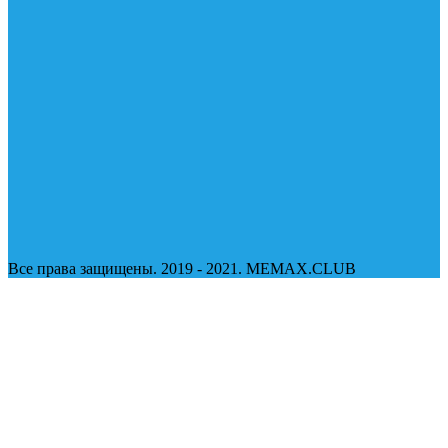
Все права защищены. 2019 - 2021. MEMAX.CLUB