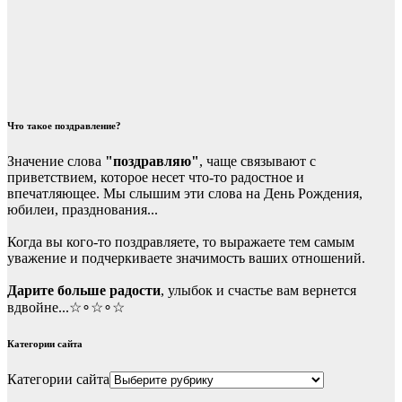
Что такое поздравление?
Значение слова
"поздравляю"
, чаще связывают с
приветствием, которое несет что-то радостное и
впечатляющее. Мы слышим эти слова на День Рождения,
юбилеи, празднования...
Когда вы кого-то поздравляете, то выражаете тем самым
уважение и подчеркиваете значимость ваших отношений.
Дарите больше радости
, улыбок и счастье вам вернется
вдвойне...☆∘☆∘☆
Категории сайта
Категории сайта