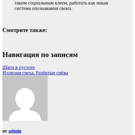
таким социальным клеем, работать как некая
система опознавания своих.
Смотрите также:
Навигация по записям
Шаги в пустоте
Иллюзия греха. Разбитые грёзы
от
admin