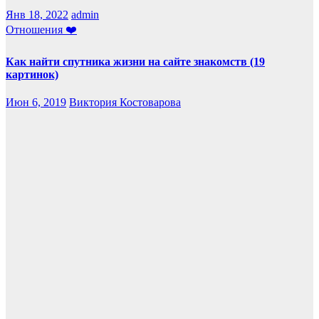
Янв 18, 2022
admin
Отношения ❤️
Как найти спутника жизни на сайте знакомств (19
картинок)
Июн 6, 2019
Виктория Костоварова