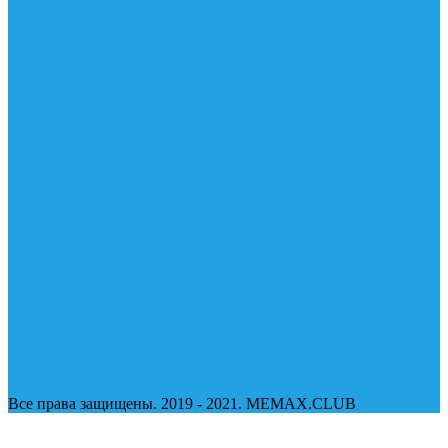
Все права защищены. 2019 - 2021. MEMAX.CLUB