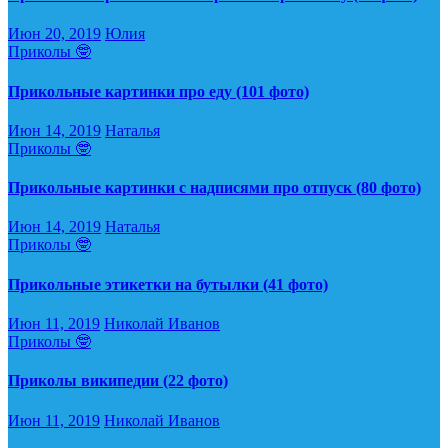
Июн 20, 2019
Юлия
Приколы 🤓
Прикольные картинки про еду (101 фото)
Июн 14, 2019
Наталья
Приколы 🤓
Прикольные картинки с надписями про отпуск (80 фото)
Июн 14, 2019
Наталья
Приколы 🤓
Прикольные этикетки на бутылки (41 фото)
Июн 11, 2019
Николай Иванов
Приколы 🤓
Приколы википедии (22 фото)
Июн 11, 2019
Николай Иванов