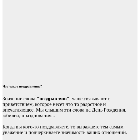
Что такое поздравление?
Значение слова
"поздравляю"
, чаще связывают с
приветствием, которое несет что-то радостное и
впечатляющее. Мы слышим эти слова на День Рождения,
юбилеи, празднования...
Когда вы кого-то поздравляете, то выражаете тем самым
уважение и подчеркиваете значимость ваших отношений.