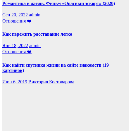
Романтика и жизнь. Фильм «Опасный эскорт» (2020)
Сен 20, 2022
admin
Отношения ❤️
Как пережить расставание легко
Янв 18, 2022
admin
Отношения ❤️
Как найти спутника жизни на сайте знакомств (19
картинок)
Июн 6, 2019
Виктория Костоварова