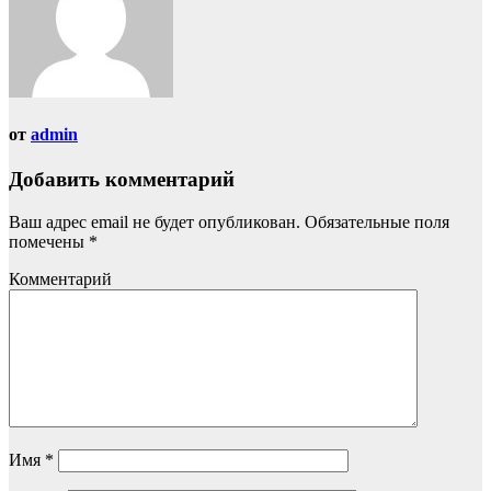
от
admin
Добавить комментарий
Ваш адрес email не будет опубликован.
Обязательные поля
помечены
*
Комментарий
Имя
*