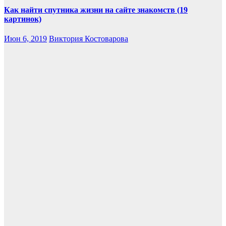
Как найти спутника жизни на сайте знакомств (19
картинок)
Июн 6, 2019
Виктория Костоварова