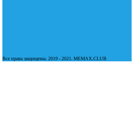
Все права защищены. 2019 - 2021. MEMAX.CLUB