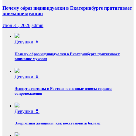
Почему образ индивидуалки в Екатеринбурге притягивает
внимание мужчин
Июл 31, 2026
admin
Девушки 👙
Почему образ индивидуалки в Екатеринбурге притягивает
внимание мужчин
Девушки 👙
Эскорт‑агентства в Ростове: основные плюсы сервиса
сопровождения
Девушки 👙
Энергетика женщины: как восстановить баланс