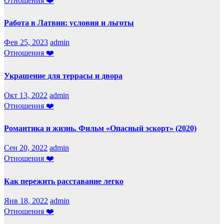
Отношения ❤️
Работа в Латвии: условия и льготы
Фев 25, 2023
admin
Отношения ❤️
Украшение для террасы и двора
Окт 13, 2022
admin
Отношения ❤️
Романтика и жизнь. Фильм «Опасный эскорт» (2020)
Сен 20, 2022
admin
Отношения ❤️
Как пережить расставание легко
Янв 18, 2022
admin
Отношения ❤️