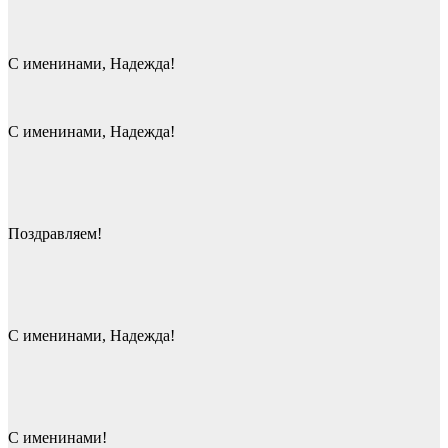
С именинами, Надежда!
С именинами, Надежда!
Поздравляем!
С именинами, Надежда!
С именинами!