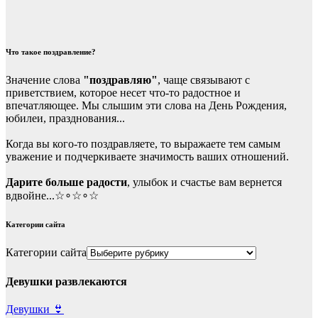
Что такое поздравление?
Значение слова
"поздравляю"
, чаще связывают с
приветствием, которое несет что-то радостное и
впечатляющее. Мы слышим эти слова на День Рождения,
юбилеи, празднования...
Когда вы кого-то поздравляете, то выражаете тем самым
уважение и подчеркиваете значимость ваших отношений.
Дарите больше радости
, улыбок и счастье вам вернется
вдвойне...☆∘☆∘☆
Категории сайта
Категории сайта
Девушки развлекаются
Девушки 👙