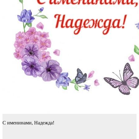
С именинами, Надежда!