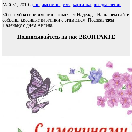
Май 31, 2019
день
,
именины
,
имя
,
картинка
,
поздравление
30 сентября свои именины отмечает Надежда. На нашем сайте
собраны красивые картинки с этим днем. Поздравляем
Наденьку с днем Ангела!
Подписывайтесь на нас ВКОНТАКТЕ