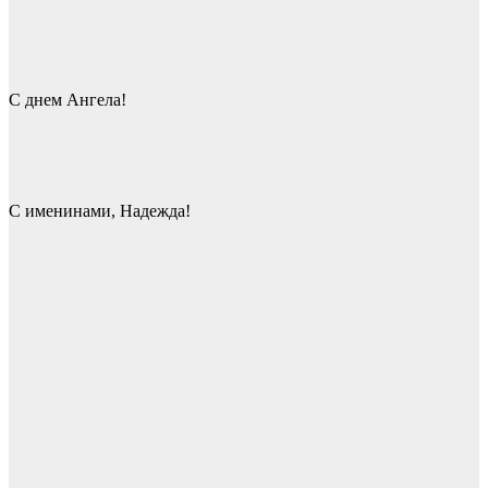
С днем Ангела!
С именинами, Надежда!