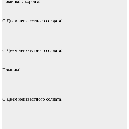
Помним! Скорбим!
С Днем неизвестного солдата!
С Днем неизвестного солдата!
Помним!
С Днем неизвестного солдата!