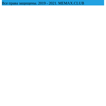
Все права защищены. 2019 - 2021. MEMAX.CLUB