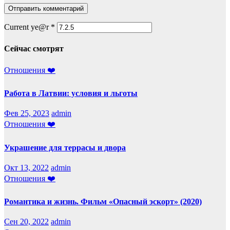
Current ye@r
*
Сейчас смотрят
Отношения ❤️
Работа в Латвии: условия и льготы
Фев 25, 2023
admin
Отношения ❤️
Украшение для террасы и двора
Окт 13, 2022
admin
Отношения ❤️
Романтика и жизнь. Фильм «Опасный эскорт» (2020)
Сен 20, 2022
admin