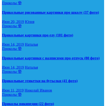
Приколы 🤓
Прикольные рисованные картинки про школу (37 фото)
Июн 20, 2019
Юлия
Приколы 🤓
Прикольные картинки про еду (101 фото)
Июн 14, 2019
Наталья
Приколы 🤓
Прикольные картинки с надписями про отпуск (80 фото)
Июн 14, 2019
Наталья
Приколы 🤓
Прикольные этикетки на бутылки (41 фото)
Июн 11, 2019
Николай Иванов
Приколы 🤓
Приколы википедии (22 фото)