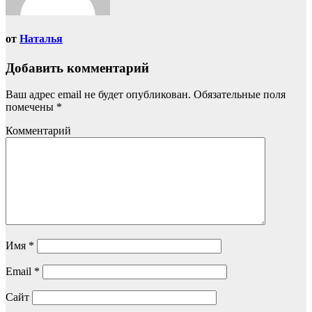
от
Наталья
Добавить комментарий
Ваш адрес email не будет опубликован.
Обязательные поля
помечены
*
Комментарий
Имя
*
Email
*
Сайт