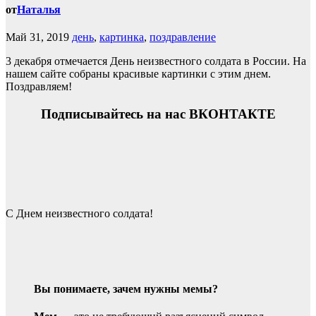
от
Наталья
Май 31, 2019
день
,
картинка
,
поздравление
3 декабря отмечается День неизвестного солдата в России. На
нашем сайте собраны красивые картинки с этим днем.
Поздравляем!
Подписывайтесь на нас ВКОНТАКТЕ
С Днем неизвестного солдата!
Вы понимаете, зачем нужны мемы?