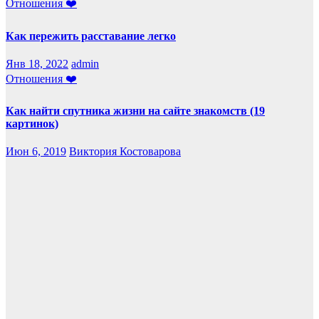
Отношения ❤️
Как пережить расставание легко
Янв 18, 2022
admin
Отношения ❤️
Как найти спутника жизни на сайте знакомств (19
картинок)
Июн 6, 2019
Виктория Костоварова