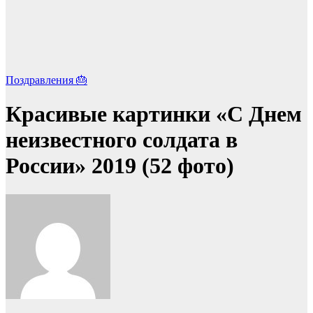
Поздравления 🎂
Красивые картинки «С Днем
неизвестного солдата в
России» 2019 (52 фото)