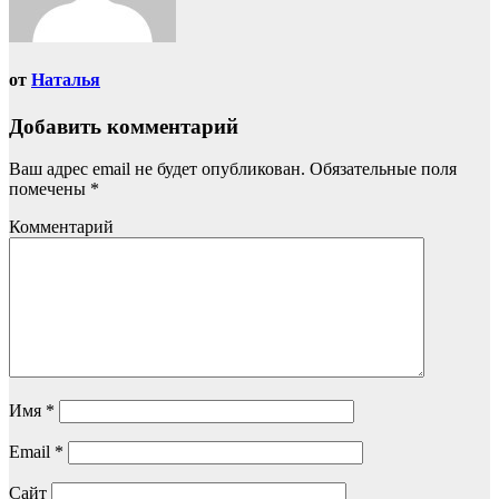
от
Наталья
Добавить комментарий
Ваш адрес email не будет опубликован.
Обязательные поля
помечены
*
Комментарий
Имя
*
Email
*
Сайт