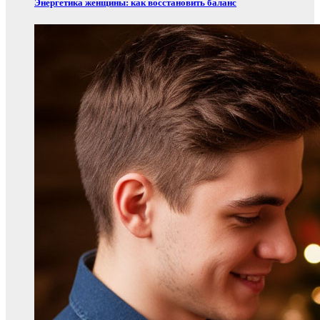
Энергетика женщины: как восстановить баланс