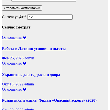
Current ye@r
*
Сейчас смотрят
Отношения ❤️
Работа в Латвии: условия и льготы
Фев 25, 2023
admin
Отношения ❤️
Украшение для террасы и двора
Окт 13, 2022
admin
Отношения ❤️
Романтика и жизнь. Фильм «Опасный эскорт» (2020)
Сен 20, 2022
admin