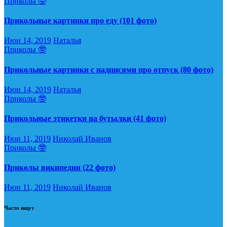
Приколы 🤓
Прикольные картинки про еду (101 фото)
Июн 14, 2019
Наталья
Приколы 🤓
Прикольные картинки с надписями про отпуск (80 фото)
Июн 14, 2019
Наталья
Приколы 🤓
Прикольные этикетки на бутылки (41 фото)
Июн 11, 2019
Николай Иванов
Приколы 🤓
Приколы википедии (22 фото)
Июн 11, 2019
Николай Иванов
Часто ищут