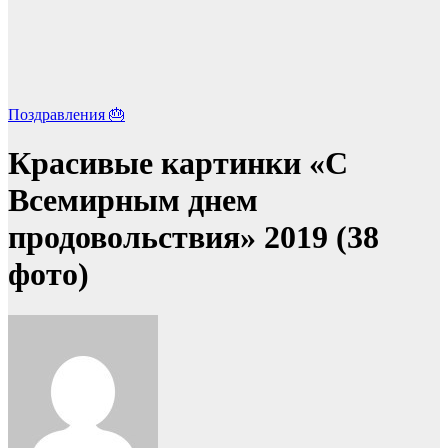
Поздравления 🎂
Красивые картинки «С
Всемирным днем
продовольствия» 2019 (38
фото)