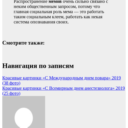
Распространение
мемов
очень сильно связано с
неким общественным запросом, потому что
главная социальная роль мема — это работать
таким социальным клеем, работать как некая
система опознавания своих.
Смотрите также:
Навигация по записям
Красивые картинки «С Международным днем повара» 2019
(38 фото)
Красивые картинки «С Всемирным днем анестезиолога» 2019
(25 фото)