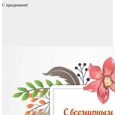
С праздником!