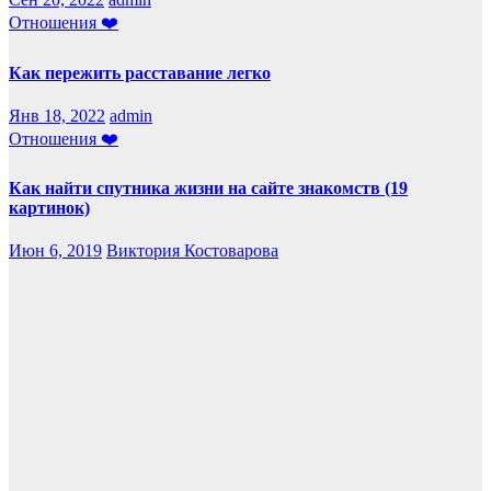
Отношения ❤️
Как пережить расставание легко
Янв 18, 2022
admin
Отношения ❤️
Как найти спутника жизни на сайте знакомств (19
картинок)
Июн 6, 2019
Виктория Костоварова