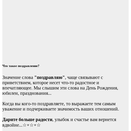
Что такое поздравление?
Значение слова
"поздравляю"
, чаще связывают с
приветствием, которое несет что-то радостное и
впечатляющее. Мы слышим эти слова на День Рождения,
юбилеи, празднования...
Когда вы кого-то поздравляете, то выражаете тем самым
уважение и подчеркиваете значимость ваших отношений.
Дарите больше радости
, улыбок и счастье вам вернется
вдвойне...☆∘☆∘☆