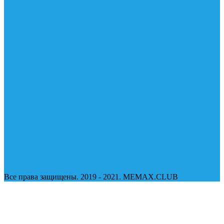
Все права защищены. 2019 - 2021. MEMAX.CLUB