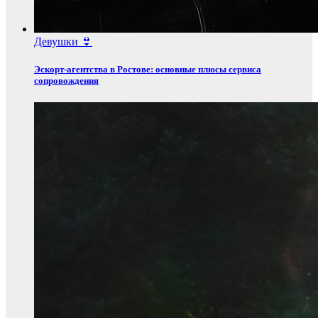
Девушки 👙
Эскорт‑агентства в Ростове: основные плюсы сервиса
сопровождения