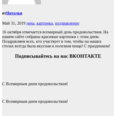
от
Наталья
Май 31, 2019
день
,
картинка
,
поздравление
16 октября отмечается всемирный день продовольствия. На
нашем сайте собраны красивые картинки с этим днем.
Поздравляем всех, кто участвует в том, чтобы на наших
столах всегда была вкусная и полезная пища! С праздником!
Подписывайтесь на нас ВКОНТАКТЕ
С Всемирным днем продовольствия!
С Всемирным днем продовольствия!