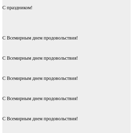
С праздником!
С Всемирным днем продовольствия!
С Всемирным днем продовольствия!
С Всемирным днем продовольствия!
С Всемирным днем продовольствия!
С Всемирным днем продовольствия!