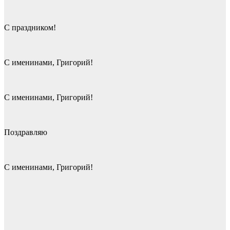
С праздником!
С именинами, Григорий!
С именинами, Григорий!
Поздравляю
С именинами, Григорий!