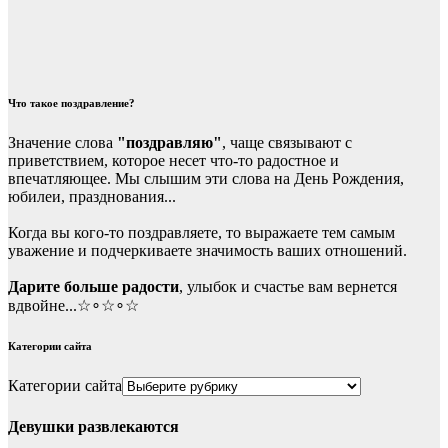
Что такое поздравление?
Значение слова
"поздравляю"
, чаще связывают с
приветствием, которое несет что-то радостное и
впечатляющее. Мы слышим эти слова на День Рождения,
юбилеи, празднования...
Когда вы кого-то поздравляете, то выражаете тем самым
уважение и подчеркиваете значимость ваших отношений.
Дарите больше радости
, улыбок и счастье вам вернется
вдвойне...☆∘☆∘☆
Категории сайта
Категории сайта
Девушки развлекаются