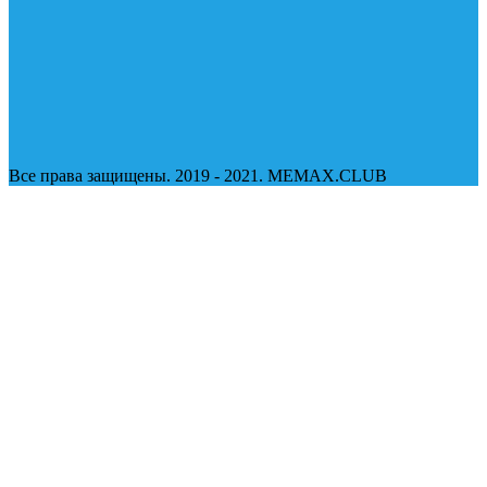
Все права защищены. 2019 - 2021. MEMAX.CLUB