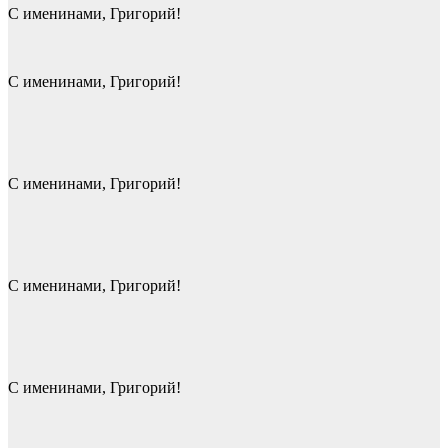
С именинами, Григорий!
С именинами, Григорий!
С именинами, Григорий!
С именинами, Григорий!
С именинами, Григорий!