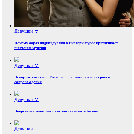
Девушки 👙
Почему образ индивидуалки в Екатеринбурге притягивает
внимание мужчин
Девушки 👙
Эскорт‑агентства в Ростове: основные плюсы сервиса
сопровождения
Девушки 👙
Энергетика женщины: как восстановить баланс
Девушки 👙