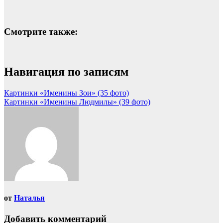
Смотрите также:
Навигация по записям
Картинки «Именины Зои» (35 фото)
Картинки «Именины Людмилы» (39 фото)
от
Наталья
Добавить комментарий