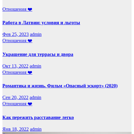
Отношения ❤️
Работа в Латвии: условия и льготы
Фев 25, 2023
admin
Отношения ❤️
Украшение для террасы и двора
Окт 13, 2022
admin
Отношения ❤️
Романтика и жизнь. Фильм «Опасный эскорт» (2020)
Сен 20, 2022
admin
Отношения ❤️
Как пережить расставание легко
Янв 18, 2022
admin