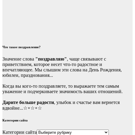
Что такое поздравление?
Значение слова
"поздравляю"
, чаще связывают с
приветствием, которое несет что-то радостное и
впечатляющее. Мы слышим эти слова на День Рождения,
юбилеи, празднования...
Когда вы кого-то поздравляете, то выражаете тем самым
уважение и подчеркиваете значимость ваших отношений.
Дарите больше радости
, улыбок и счастье вам вернется
вдвойне...☆∘☆∘☆
Категории сайта
Категории сайта