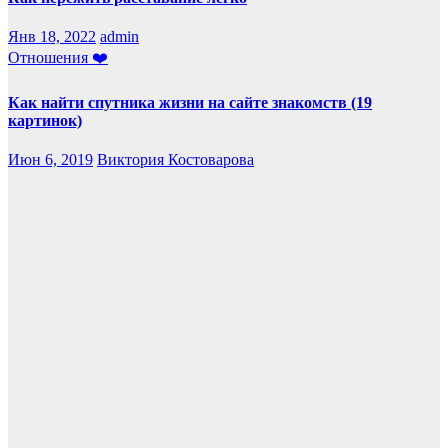
Янв 18, 2022
admin
Отношения ❤️
Как найти спутника жизни на сайте знакомств (19
картинок)
Июн 6, 2019
Виктория Костоварова