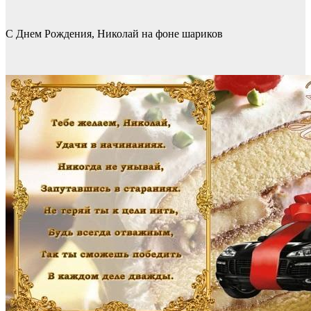
С Днем Рождения, Николай на фоне шариков