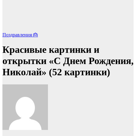
Поздравления 🎂
Красивые картинки и
открытки «С Днем Рождения,
Николай» (52 картинки)