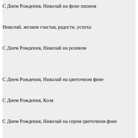
С Днем Рождения, Николай на фоне пионов
Николай, желаем счастья, радости, успеха
С Днем Рождения, Николай на розовом
С Днем Рождения, Николай на цветочном фоне
С Днем Рождения, Коля
С Днем Рождения, Николай на сером цветочном фоне