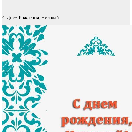
С Днем Рождения, Николай