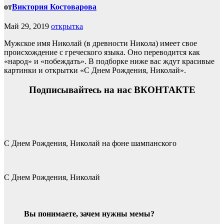
от
Виктория Костоварова
Май 29, 2019
открытка
Мужское имя Николай (в древности Никола) имеет свое
происхождение с греческого языка. Оно переводится как
«народ» и «побеждать». В подборке ниже вас ждут красивые
картинки и открытки «С Днем Рождения, Николай».
Подписывайтесь на нас ВКОНТАКТЕ
С Днем Рождения, Николай на фоне шампанского
С Днем Рождения, Николай
Вы понимаете, зачем нужны мемы?