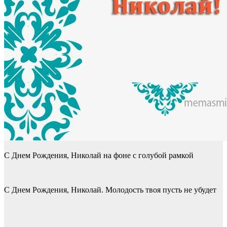
С Днем Рождения, Николай на фоне с голубой рамкой
С Днем Рождения, Николай. Молодость твоя пусть не убудет