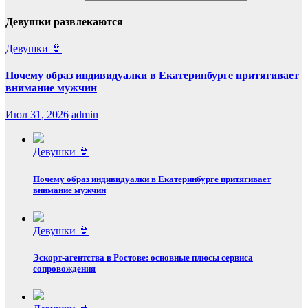
Девушки развлекаются
Девушки 👙
Почему образ индивидуалки в Екатеринбурге притягивает
внимание мужчин
Июл 31, 2026
admin
Девушки 👙
Почему образ индивидуалки в Екатеринбурге притягивает
внимание мужчин
Девушки 👙
Эскорт‑агентства в Ростове: основные плюсы сервиса
сопровождения