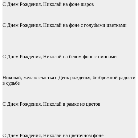
С Днем Рождения, Николай на фоне шаров
С Днем Рождения, Николай на фоне с голубыми цветками
С Днем Рождения, Николай на белом фоне с пионами
Николай, желаю счастья с День рожденья, безбрежной радости
в судьбе
С Днем Рождения, Николай в рамке из цветов
С Днем Рождения, Николай на цветочном фоне