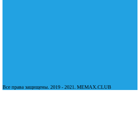
Все права защищены. 2019 - 2021. MEMAX.CLUB