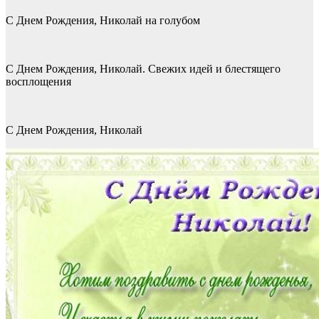
С Днем Рождения, Николай на голубом
С Днем Рождения, Николай. Свежих идей и блестящего
восплощения
С Днем Рождения, Николай