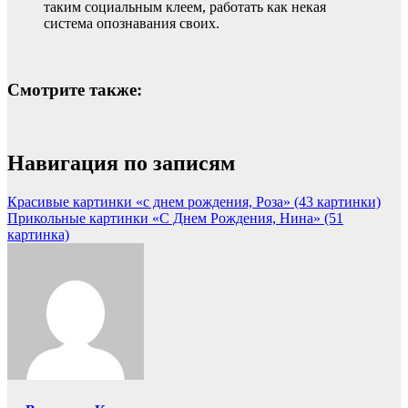
таким социальным клеем, работать как некая
система опознавания своих.
Смотрите также:
Навигация по записям
Красивые картинки «с днем рождения, Роза» (43 картинки)
Прикольные картинки «С Днем Рождения, Нина» (51
картинка)