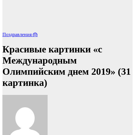
Поздравления 🎂
Красивые картинки «с
Международным
Олимпийским днем 2019» (31
картинка)