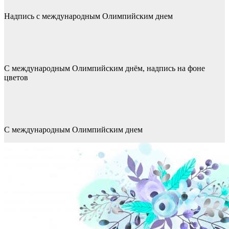
Надпись с международным Олимпийским днем
С международным Олимпийским днём, надпись на фоне
цветов
С международным Олимпийским днем