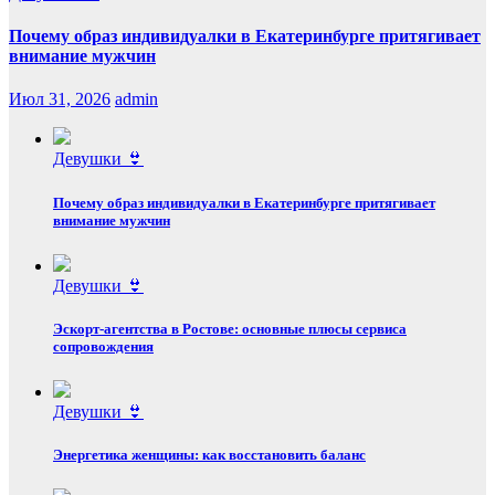
Почему образ индивидуалки в Екатеринбурге притягивает
внимание мужчин
Июл 31, 2026
admin
Девушки 👙
Почему образ индивидуалки в Екатеринбурге притягивает
внимание мужчин
Девушки 👙
Эскорт‑агентства в Ростове: основные плюсы сервиса
сопровождения
Девушки 👙
Энергетика женщины: как восстановить баланс