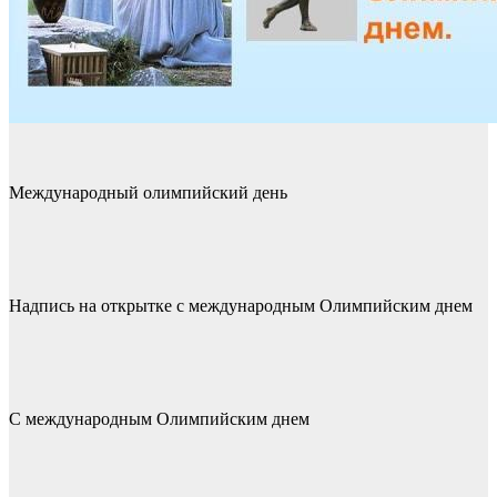
Международный олимпийский день
Надпись на открытке с международным Олимпийским днем
С международным Олимпийским днем