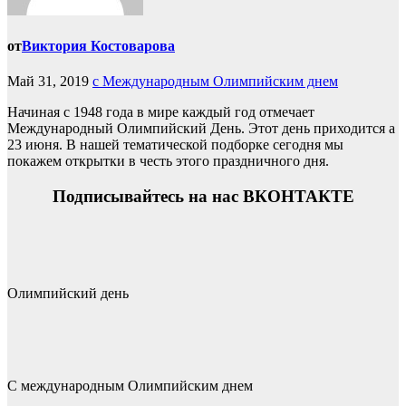
от
Виктория Костоварова
Май 31, 2019
с Международным Олимпийским днем
Начиная с 1948 года в мире каждый год отмечает
Международный Олимпийский День. Этот день приходится а
23 июня. В нашей тематической подборке сегодня мы
покажем открытки в честь этого праздничного дня.
Подписывайтесь на нас ВКОНТАКТЕ
Олимпийский день
С международным Олимпийским днем