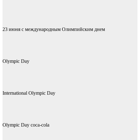
23 июня с международным Олимпийским днем
Olympic Day
International Olympic Day
Olympic Day coca-cola