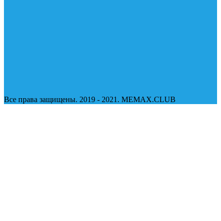
Все права защищены. 2019 - 2021. MEMAX.CLUB