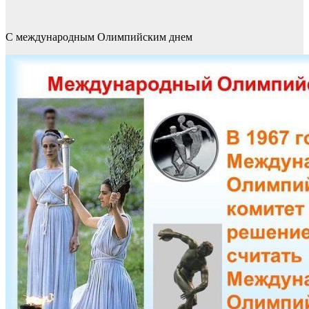
С международным Олимпийским днем