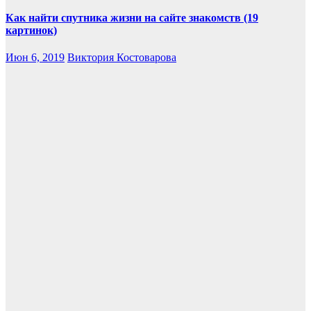
Как найти спутника жизни на сайте знакомств (19
картинок)
Июн 6, 2019
Виктория Костоварова