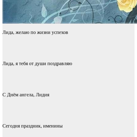
Лида, желаю по жизни успехов
Лида, я тебя от души поздравляю
С Днём ангела, Лидия
Сегодня праздник, именины