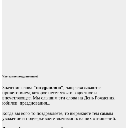
Что такое поздравление?
Значение слова
"поздравляю"
, чаще связывают с
приветствием, которое несет что-то радостное и
впечатляющее. Мы слышим эти слова на День Рождения,
юбилеи, празднования...
Когда вы кого-то поздравляете, то выражаете тем самым
уважение и подчеркиваете значимость ваших отношений.