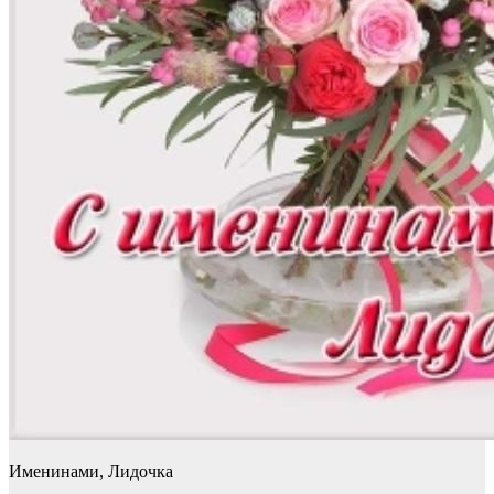
Именинами, Лидочка