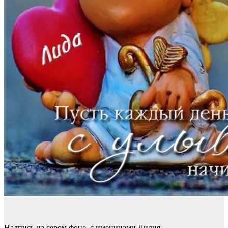
Надпись на сером фоне, с именинами Лидия