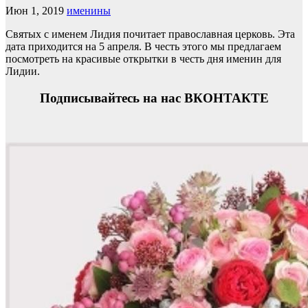
Июн 1, 2019
именины
Святых с именем Лидия почитает православная церковь. Эта
дата приходится на 5 апреля. В честь этого мы предлагаем
посмотреть на красивые открытки в честь дня именин для
Лидии.
Подписывайтесь на нас ВКОНТАКТЕ