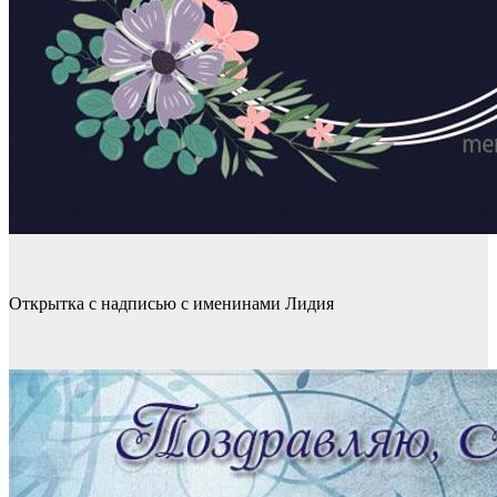
Открытка с надписью с именинами Лидия