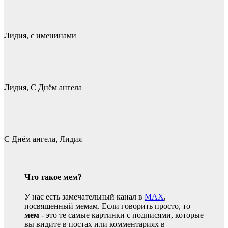
Лидия, с именинами
Лидия, С Днём ангела
С Днём ангела, Лидия
Что такое мем?
У нас есть замечательный канал в
MAX
,
посвященный мемам. Если говорить просто, то
мем
- это те самые картинки с подписями, которые
вы видите в постах или комментариях в