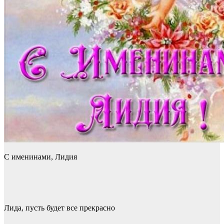
С именинами, Лидия
Лида, пусть будет все прекрасно