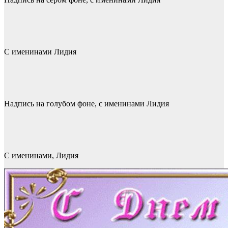
С именинами Лидия
Надпись на голубом фоне, с именинами Лидия
С именинами, Лидия