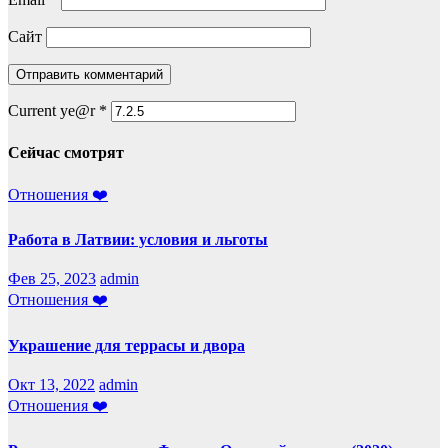
Сайт
Current ye@r
*
Сейчас смотрят
Отношения ❤️
Работа в Латвии: условия и льготы
Фев 25, 2023
admin
Отношения ❤️
Украшение для террасы и двора
Окт 13, 2022
admin
Отношения ❤️