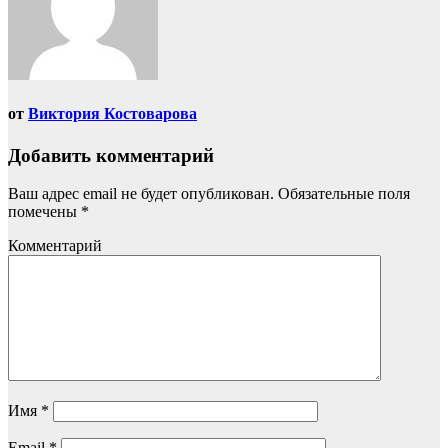
от
Виктория Костоварова
Добавить комментарий
Ваш адрес email не будет опубликован.
Обязательные поля
помечены
*
Комментарий
Имя
*
Email
*