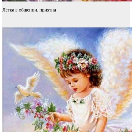
Легка в общении, приятна