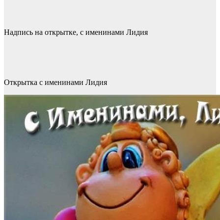
Надпись на открытке, с именинами Лидия
Открытка с именинами Лидия