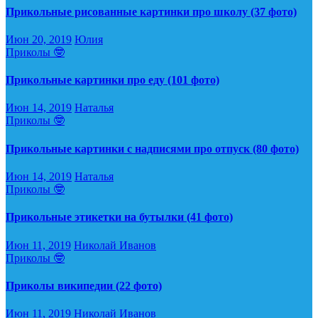
Прикольные рисованные картинки про школу (37 фото)
Июн 20, 2019
Юлия
Приколы 🤓
Прикольные картинки про еду (101 фото)
Июн 14, 2019
Наталья
Приколы 🤓
Прикольные картинки с надписями про отпуск (80 фото)
Июн 14, 2019
Наталья
Приколы 🤓
Прикольные этикетки на бутылки (41 фото)
Июн 11, 2019
Николай Иванов
Приколы 🤓
Приколы википедии (22 фото)
Июн 11, 2019
Николай Иванов