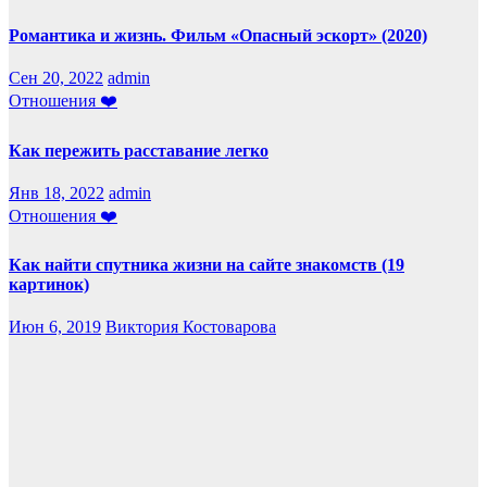
Романтика и жизнь. Фильм «Опасный эскорт» (2020)
Сен 20, 2022
admin
Отношения ❤️
Как пережить расставание легко
Янв 18, 2022
admin
Отношения ❤️
Как найти спутника жизни на сайте знакомств (19
картинок)
Июн 6, 2019
Виктория Костоварова