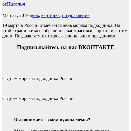
от
Наталья
Май 21, 2019
день
,
картинка
,
поздравление
19 марта в России отмечается день моряка подводника. На
этой страничке мы собрали для вас красивые картинки с этим
днем. Поздравляем их с профессиональным праздником!
Подписывайтесь на нас ВКОНТАКТЕ
С Днем моряка-подводника России
С Днем моряка-подводника России
Вы понимаете, зачем нужны мемы?