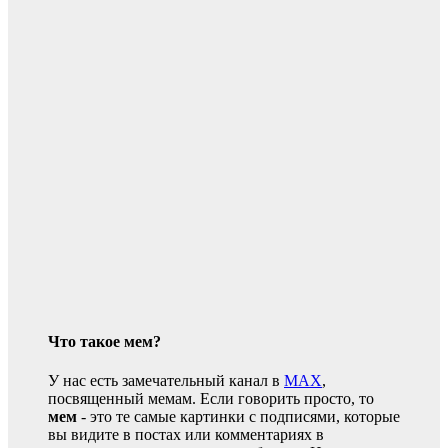
Что такое мем?
У нас есть замечательный канал в
MAX
,
посвященный мемам. Если говорить просто, то
мем
- это те самые картинки с подписями, которые
вы видите в постах или комментариях в