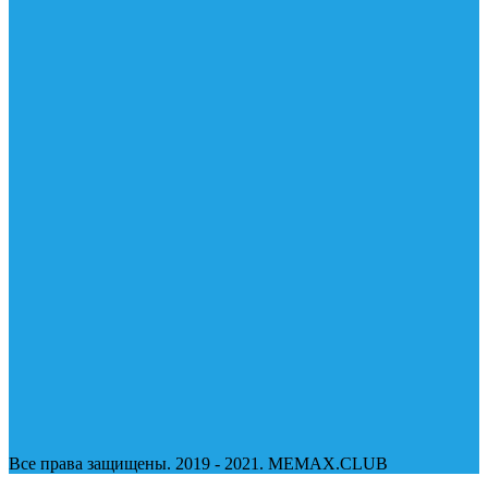
Все права защищены. 2019 - 2021. MEMAX.CLUB