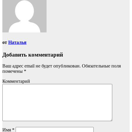
от
Наталья
Добавить комментарий
Ваш адрес email не будет опубликован.
Обязательные поля
помечены
*
Комментарий
Имя
*