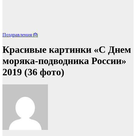
Поздравления 🎂
Красивые картинки «С Днем
моряка-подводника России»
2019 (36 фото)