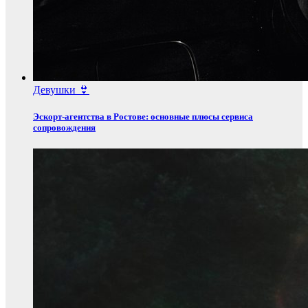
Девушки 👙
Эскорт‑агентства в Ростове: основные плюсы сервиса
сопровождения