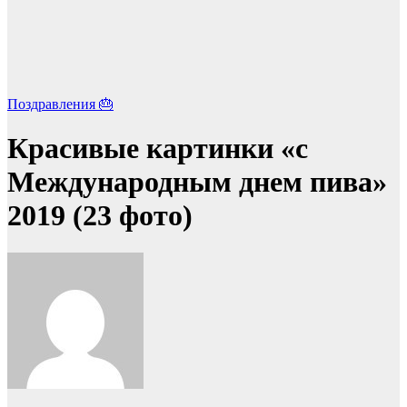
Поздравления 🎂
Красивые картинки «с
Международным днем пива»
2019 (23 фото)