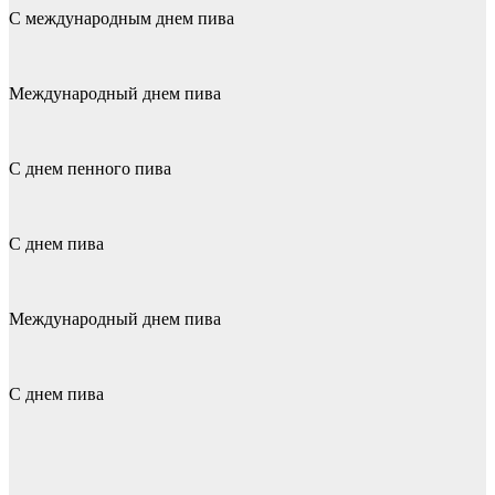
С международным днем пива
Международный днем пива
С днем пенного пива
С днем пива
Международный днем пива
С днем пива