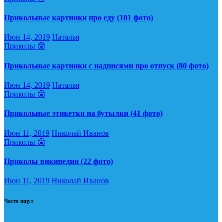
Прикольные картинки про еду (101 фото)
Июн 14, 2019
Наталья
Приколы 🤓
Прикольные картинки с надписями про отпуск (80 фото)
Июн 14, 2019
Наталья
Приколы 🤓
Прикольные этикетки на бутылки (41 фото)
Июн 11, 2019
Николай Иванов
Приколы 🤓
Приколы википедии (22 фото)
Июн 11, 2019
Николай Иванов
Часто ищут