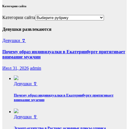
Категории сайта
Категории сайта
Девушки развлекаются
Девушки 👙
Почему образ индивидуалки в Екатеринбурге притягивает
внимание мужчин
Июл 31, 2026
admin
Девушки 👙
Почему образ индивидуалки в Екатеринбурге притягивает
внимание мужчин
Девушки 👙
Эскорт‑агентства в Ростове: основные плюсы сервиса