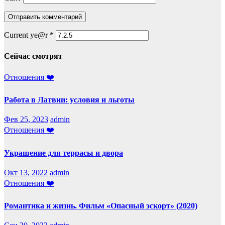
Current ye@r
*
Сейчас смотрят
Отношения ❤️
Работа в Латвии: условия и льготы
Фев 25, 2023
admin
Отношения ❤️
Украшение для террасы и двора
Окт 13, 2022
admin
Отношения ❤️
Романтика и жизнь. Фильм «Опасный эскорт» (2020)