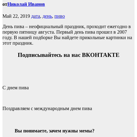
от
Николай Иванов
Май 22, 2019
дата
,
день
,
пиво
День пива – неофициальный праздник, проходит ежегодно в
первую пятницу августа. Первый день пива прошел в 2007
году. В нашей подборке Вы найдете прикольные картинки на
этот праздник.
Подписывайтесь на нас ВКОНТАКТЕ
С днем пива
Поздравляем с международным днем пива
Вы понимаете, зачем нужны мемы?