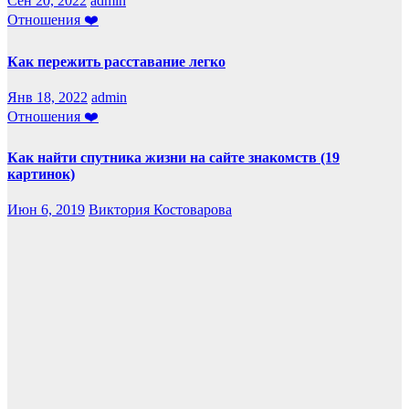
Сен 20, 2022
admin
Отношения ❤️
Как пережить расставание легко
Янв 18, 2022
admin
Отношения ❤️
Как найти спутника жизни на сайте знакомств (19
картинок)
Июн 6, 2019
Виктория Костоварова