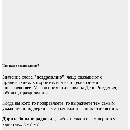
Что такое поздравление?
Значение слова
"поздравляю"
, чаще связывают с
приветствием, которое несет что-то радостное и
впечатляющее. Мы слышим эти слова на День Рождения,
юбилеи, празднования...
Когда вы кого-то поздравляете, то выражаете тем самым
уважение и подчеркиваете значимость ваших отношений.
Дарите больше радости
, улыбок и счастье вам вернется
вдвойне...☆∘☆∘☆