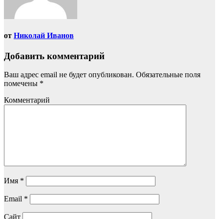
от
Николай Иванов
Добавить комментарий
Ваш адрес email не будет опубликован.
Обязательные поля
помечены
*
Комментарий
Имя
*
Email
*
Сайт