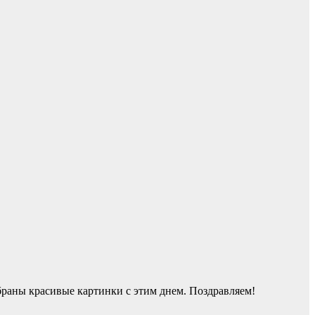
обраны красивые картинки с этим днем. Поздравляем!