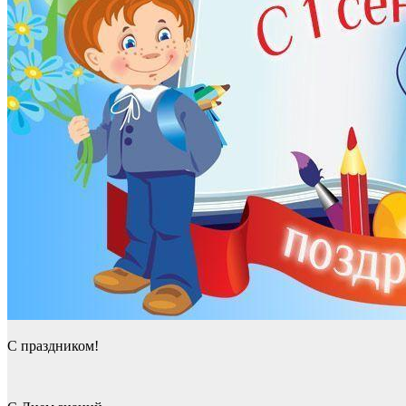
С праздником!