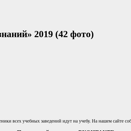
наний» 2019 (42 фото)
ченики всех учебных заведений идут на учебу. На нашем сайте с