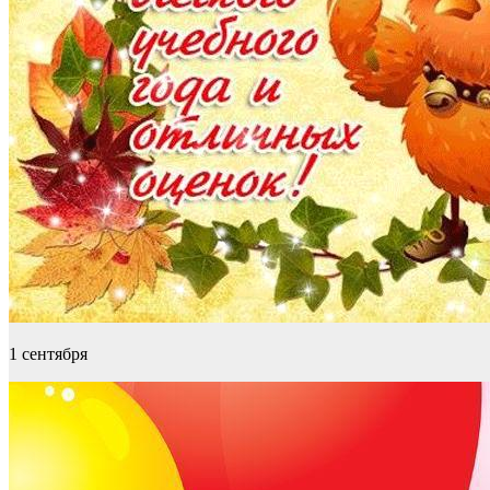
1 сентября