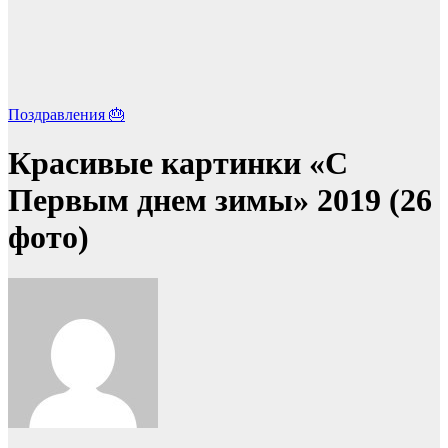
Поздравления 🎂
Красивые картинки «С
Первым днем зимы» 2019 (26
фото)