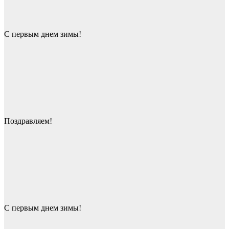
С первым днем зимы!
Поздравляем!
С первым днем зимы!