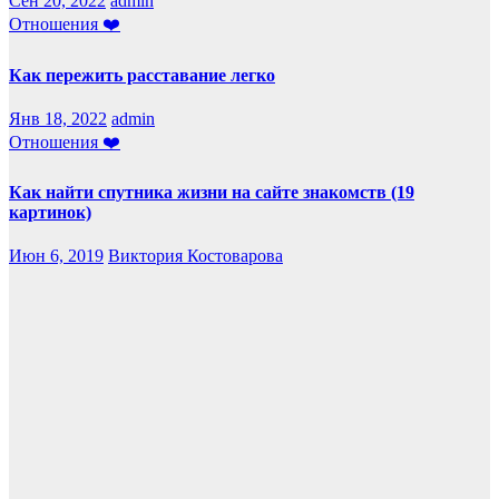
Сен 20, 2022
admin
Отношения ❤️
Как пережить расставание легко
Янв 18, 2022
admin
Отношения ❤️
Как найти спутника жизни на сайте знакомств (19
картинок)
Июн 6, 2019
Виктория Костоварова