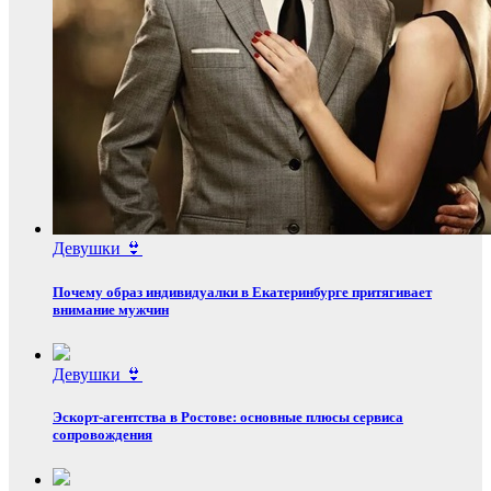
Девушки 👙
Почему образ индивидуалки в Екатеринбурге притягивает
внимание мужчин
Девушки 👙
Эскорт‑агентства в Ростове: основные плюсы сервиса
сопровождения