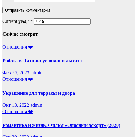
Current ye@r
*
Сейчас смотрят
Отношения ❤️
Работа в Латвии: условия и льготы
Фев 25, 2023
admin
Отношения ❤️
Украшение для террасы и двора
Окт 13, 2022
admin
Отношения ❤️
Романтика и жизнь. Фильм «Опасный эскорт» (2020)