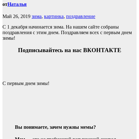
от
Наталья
Май 26, 2019
зима
,
картинка
,
поздравление
С 1 декабря начинается зима. На нашем сайте собраны
поздравления с этим днем. Поздравляем всех с первым днем
зимы!
Подписывайтесь на нас ВКОНТАКТЕ
С первым днем зимы!
Вы понимаете, зачем нужны мемы?