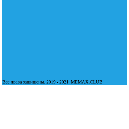
Все права защищены. 2019 - 2021. MEMAX.CLUB