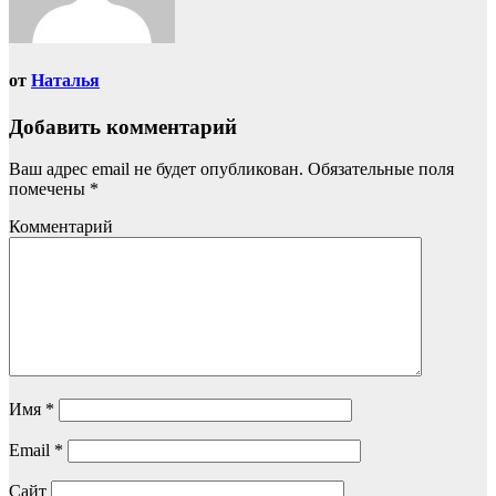
от
Наталья
Добавить комментарий
Ваш адрес email не будет опубликован.
Обязательные поля
помечены
*
Комментарий
Имя
*
Email
*
Сайт