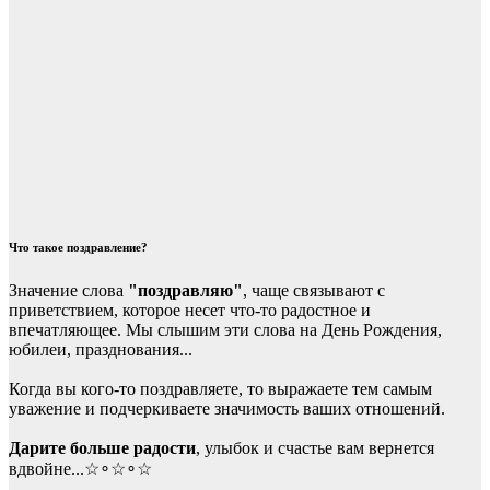
Что такое поздравление?
Значение слова
"поздравляю"
, чаще связывают с
приветствием, которое несет что-то радостное и
впечатляющее. Мы слышим эти слова на День Рождения,
юбилеи, празднования...
Когда вы кого-то поздравляете, то выражаете тем самым
уважение и подчеркиваете значимость ваших отношений.
Дарите больше радости
, улыбок и счастье вам вернется
вдвойне...☆∘☆∘☆