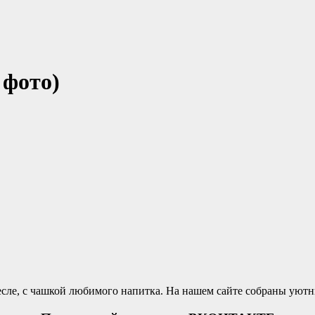
 фото)
сле, с чашкой любимого напитка. На нашем сайте собраны уютн