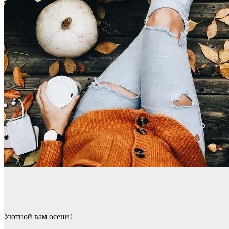
Уютной вам осени!