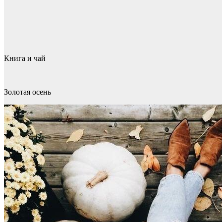
Книга и чай
Золотая осень