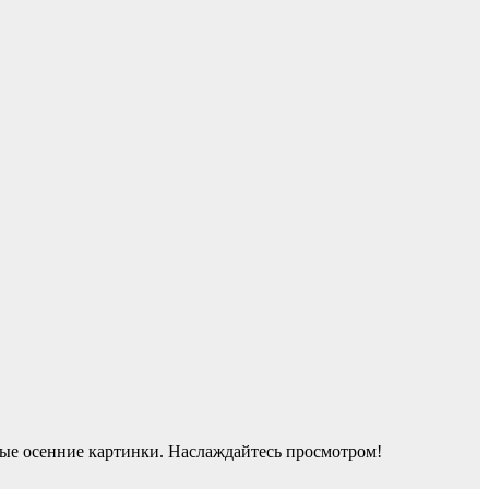
ые осенние картинки. Наслаждайтесь просмотром!