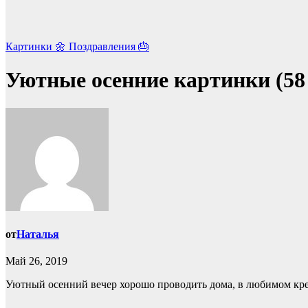
Картинки 🌼
Поздравления 🎂
Уютные осенние картинки (58
от
Наталья
Май 26, 2019
Уютный осенний вечер хорошо проводить дома, в любимом кре