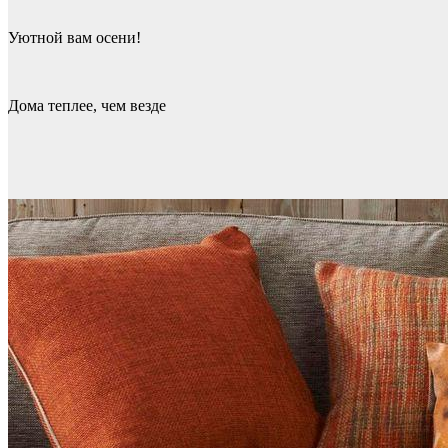
Уютной вам осени!
Дома теплее, чем везде