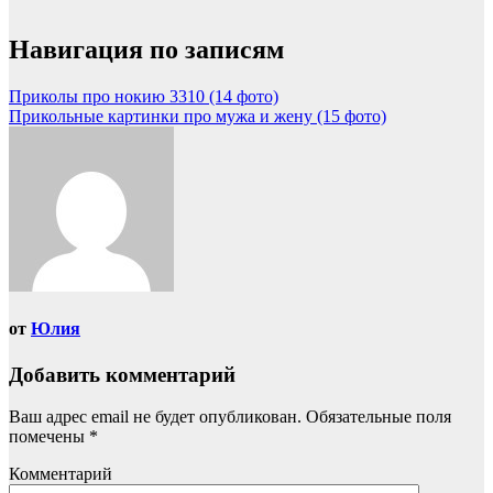
Навигация по записям
Приколы про нокию 3310 (14 фото)
Прикольные картинки про мужа и жену (15 фото)
от
Юлия
Добавить комментарий
Ваш адрес email не будет опубликован.
Обязательные поля
помечены
*
Комментарий