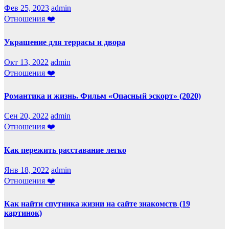
Фев 25, 2023
admin
Отношения ❤️
Украшение для террасы и двора
Окт 13, 2022
admin
Отношения ❤️
Романтика и жизнь. Фильм «Опасный эскорт» (2020)
Сен 20, 2022
admin
Отношения ❤️
Как пережить расставание легко
Янв 18, 2022
admin
Отношения ❤️
Как найти спутника жизни на сайте знакомств (19
картинок)