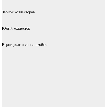
Звонок коллекторов
Юный коллектор
Верни долг и спи спокойно