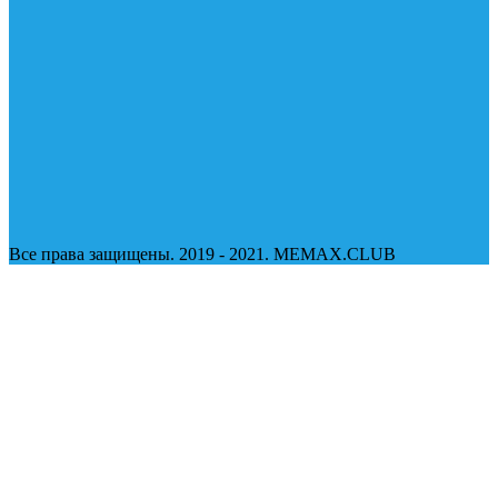
Все права защищены. 2019 - 2021. MEMAX.CLUB