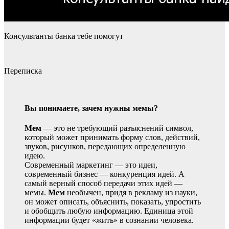
Консультанты банка тебе помогут
Переписка
Вы понимаете, зачем нужны мемы?
Мем
— это не требующий разъяснений символ,
который может принимать форму слов, действий,
звуков, рисунков, передающих определенную
идею.
Современный маркетинг — это идеи,
современный бизнес — конкуренция идей. А
самый верный способ передачи этих идей —
мемы.
Мем
необычен, придя в рекламу из науки,
он может описать, объяснить, показать, упростить
и обобщить любую информацию. Единица этой
информации будет «жить» в сознании человека.