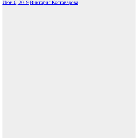
Июн 6, 2019
Виктория Костоварова