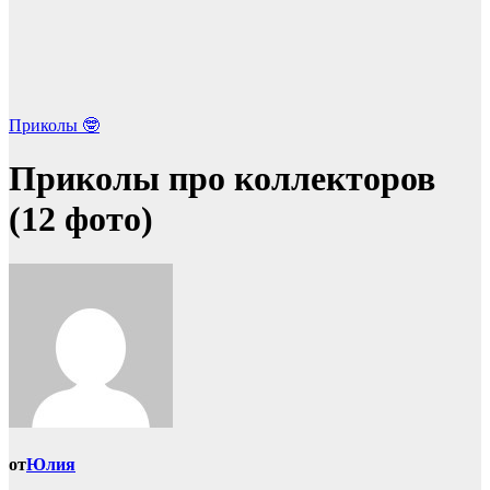
Приколы 🤓
Приколы про коллекторов
(12 фото)
от
Юлия