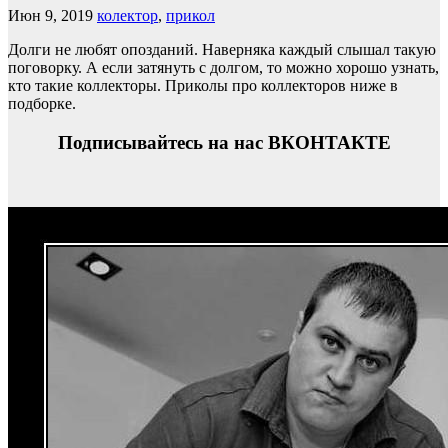
Июн 9, 2019
колектор
,
прикол
Долги не любят опозданий. Наверняка каждый слышал такую
поговорку. А если затянуть с долгом, то можно хорошо узнать,
кто такие коллекторы. Приколы про коллекторов ниже в
подборке.
Подписывайтесь на нас ВКОНТАКТЕ