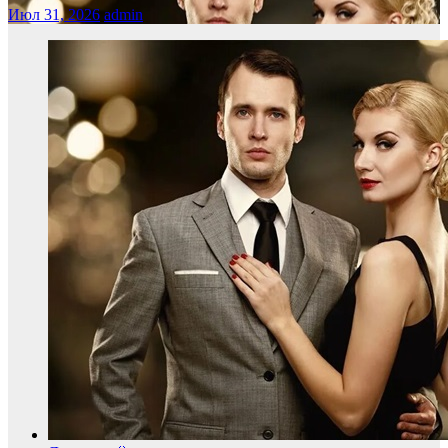
Июл 31, 2026
admin