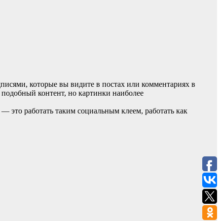
дписями, которые вы видите в постах или комментариях в
у подобный контент, но картинки наиболее
 — это работать таким социальным клеем, работать как