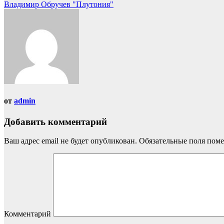
Владимир Обручев "Плутония"
от
admin
Добавить комментарий
Ваш адрес email не будет опубликован.
Обязательные поля пом
Комментарий