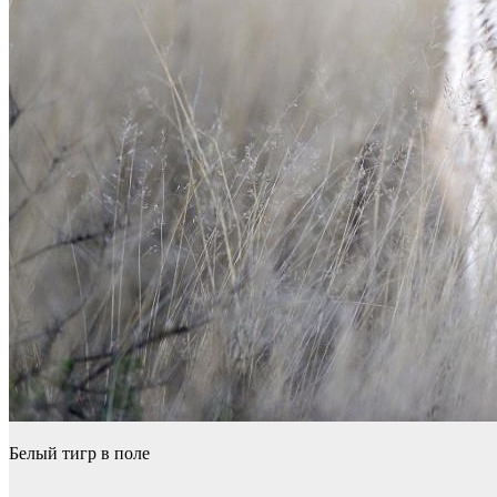
Белый тигр в поле