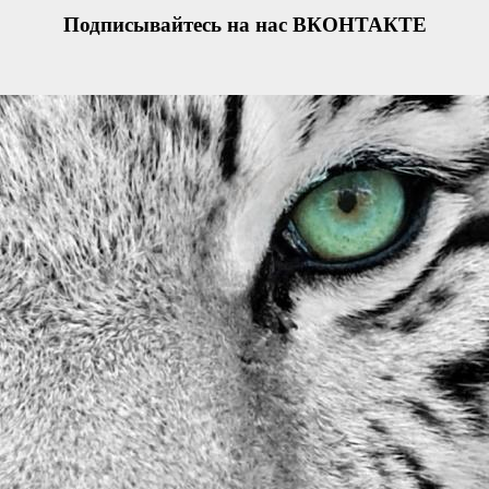
Подписывайтесь на нас ВКОНТАКТЕ