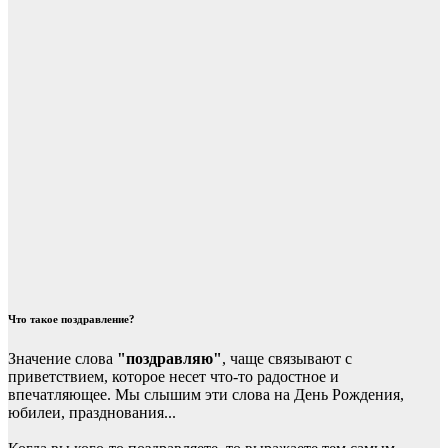
Что такое поздравление?
Значение слова
"поздравляю"
, чаще связывают с
приветствием, которое несет что-то радостное и
впечатляющее. Мы слышим эти слова на День Рождения,
юбилеи, празднования...