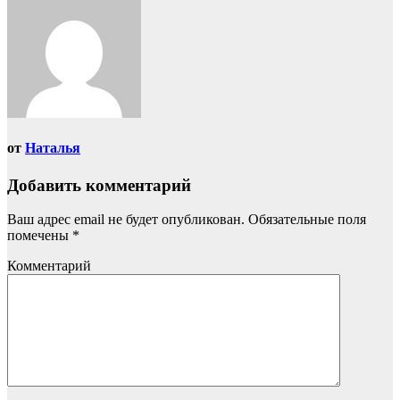
от
Наталья
Добавить комментарий
Ваш адрес email не будет опубликован.
Обязательные поля
помечены
*
Комментарий