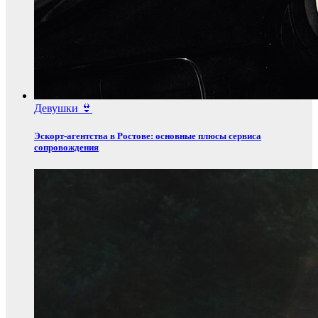
Девушки 👙
Эскорт‑агентства в Ростове: основные плюсы сервиса
сопровождения