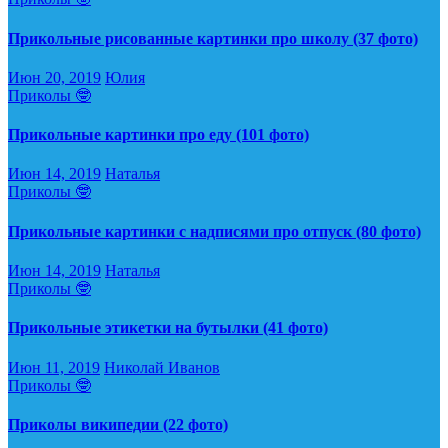
Прикольные рисованные картинки про школу (37 фото)
Июн 20, 2019
Юлия
Приколы 🤓
Прикольные картинки про еду (101 фото)
Июн 14, 2019
Наталья
Приколы 🤓
Прикольные картинки с надписями про отпуск (80 фото)
Июн 14, 2019
Наталья
Приколы 🤓
Прикольные этикетки на бутылки (41 фото)
Июн 11, 2019
Николай Иванов
Приколы 🤓
Приколы википедии (22 фото)