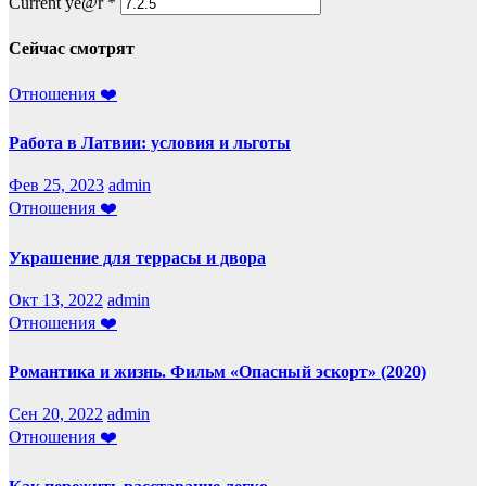
Current ye@r
*
Сейчас смотрят
Отношения ❤️
Работа в Латвии: условия и льготы
Фев 25, 2023
admin
Отношения ❤️
Украшение для террасы и двора
Окт 13, 2022
admin
Отношения ❤️
Романтика и жизнь. Фильм «Опасный эскорт» (2020)
Сен 20, 2022
admin
Отношения ❤️