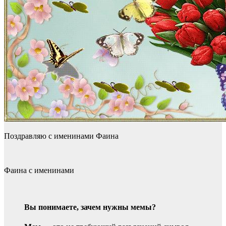
Поздравляю с именинами Фаина
Фаина с именинами
Вы понимаете, зачем нужны мемы?