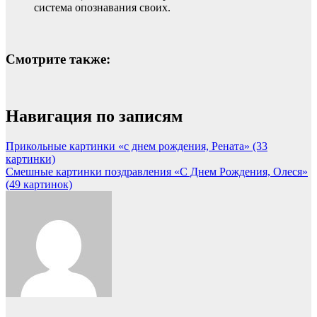
система опознавания своих.
Смотрите также:
Навигация по записям
Прикольные картинки «с днем рождения, Рената» (33
картинки)
Смешные картинки поздравления «С Днем Рождения, Олеся»
(49 картинок)