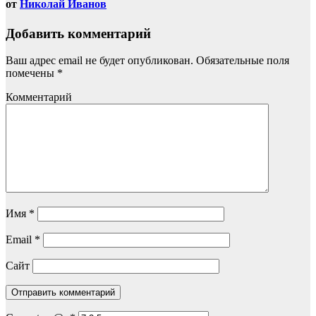
от
Николай Иванов
Добавить комментарий
Ваш адрес email не будет опубликован.
Обязательные поля
помечены
*
Комментарий
Имя
*
Email
*
Сайт