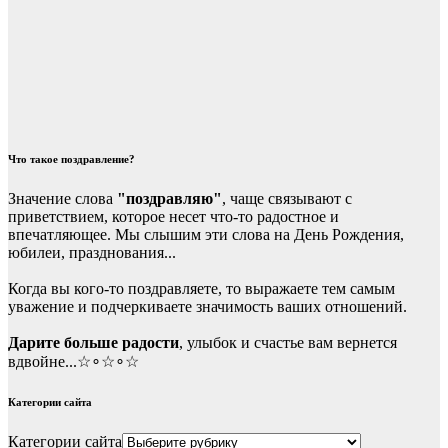
Что такое поздравление?
Значение слова
"поздравляю"
, чаще связывают с
приветствием, которое несет что-то радостное и
впечатляющее. Мы слышим эти слова на День Рождения,
юбилеи, празднования...
Когда вы кого-то поздравляете, то выражаете тем самым
уважение и подчеркиваете значимость ваших отношений.
Дарите больше радости
, улыбок и счастье вам вернется
вдвойне...☆∘☆∘☆
Категории сайта
Категории сайта