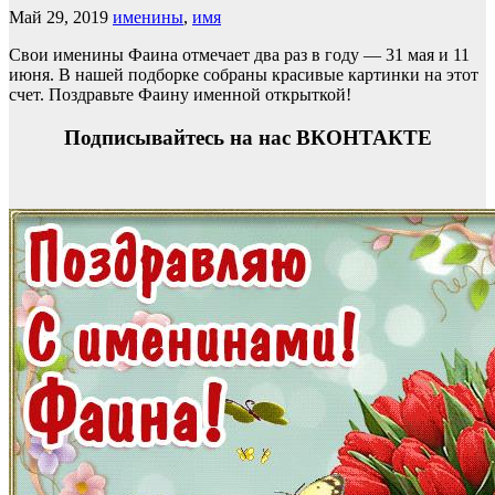
Май 29, 2019
именины
,
имя
Свои именины Фаина отмечает два раз в году — 31 мая и 11
июня. В нашей подборке собраны красивые картинки на этот
счет. Поздравьте Фаину именной открыткой!
Подписывайтесь на нас ВКОНТАКТЕ