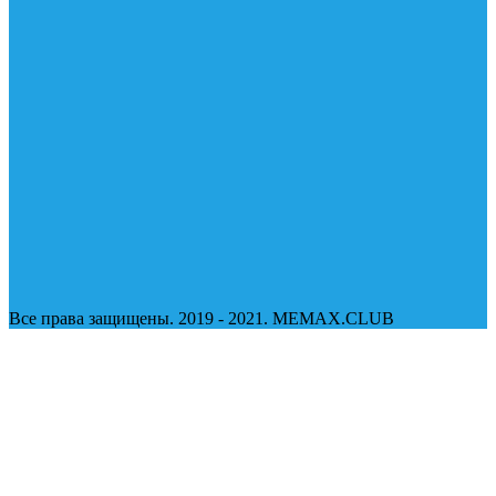
Все права защищены. 2019 - 2021. MEMAX.CLUB