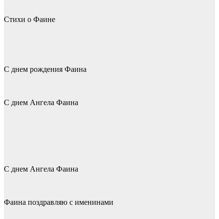
Стихи о Фаине
С днем рождения Фаина
С днем Ангела Фаина
С днем Ангела Фаина
Фаина поздравляю с именинами