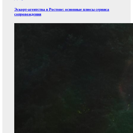
Эскорт‑агентства в Ростове: основные плюсы сервиса
сопровождения