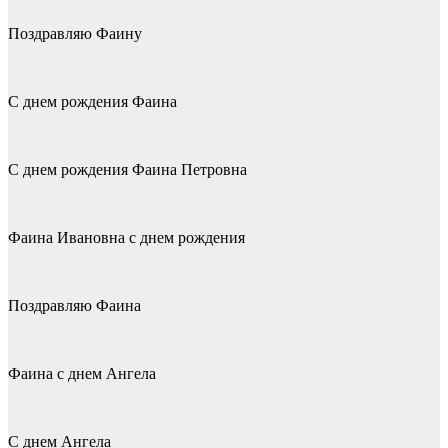
Поздравляю Фаину
С днем рождения Фаина
С днем рождения Фаина Петровна
Фаина Ивановна с днем рождения
Поздравляю Фаина
Фаина с днем Ангела
С днем Ангела