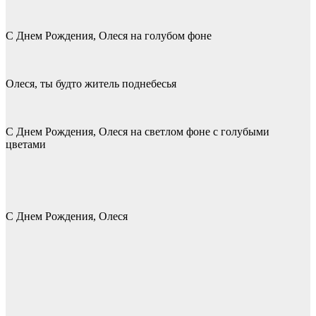
С Днем Рождения, Олеся на голубом фоне
Олеся, ты будто житель поднебесья
С Днем Рождения, Олеся на светлом фоне с голубыми
цветами
С Днем Рождения, Олеся