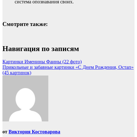
система опознавания своих.
Смотрите также:
Навигация по записям
Картинки Именины Фаины (22 фото)
Прикольные и забавные картинки «С Днем Рождения, Остап»
(45 картинок)
от
Виктория Костоварова