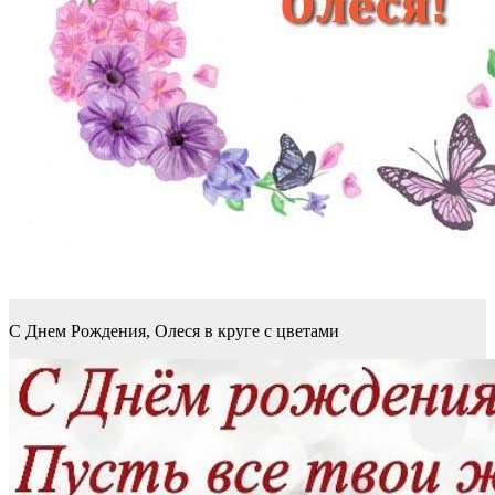
С Днем Рождения, Олеся в круге с цветами