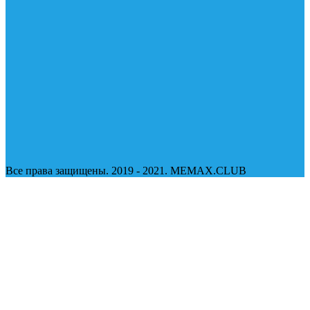
Все права защищены. 2019 - 2021. MEMAX.CLUB