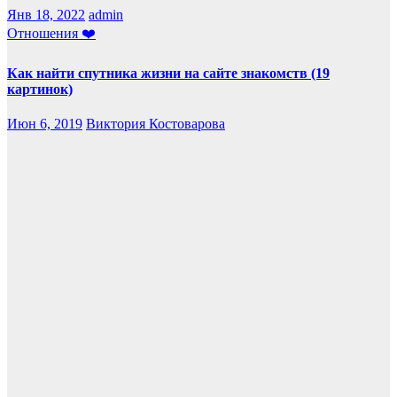
Янв 18, 2022
admin
Отношения ❤️
Как найти спутника жизни на сайте знакомств (19
картинок)
Июн 6, 2019
Виктория Костоварова