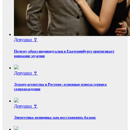
Девушки 👙
Почему образ индивидуалки в Екатеринбурге притягивает
внимание мужчин
Девушки 👙
Эскорт‑агентства в Ростове: основные плюсы сервиса
сопровождения
Девушки 👙
Энергетика женщины: как восстановить баланс