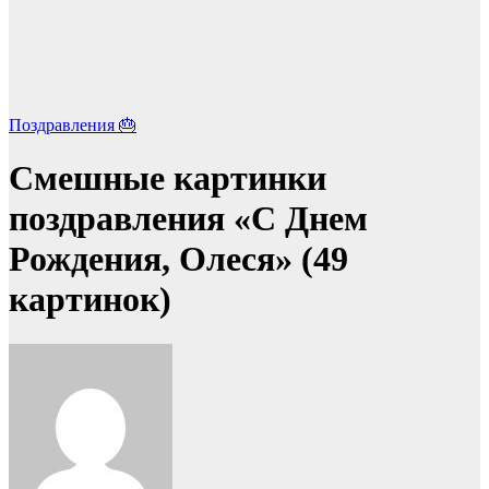
Поздравления 🎂
Смешные картинки
поздравления «С Днем
Рождения, Олеся» (49
картинок)