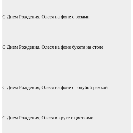
С Днем Рождения, Олеся на фоне с розами
С Днем Рождения, Олеся на фоне букета на столе
С Днем Рождения, Олеся на фоне с голубой рамкой
С Днем Рождения, Олеся в круге с цветками