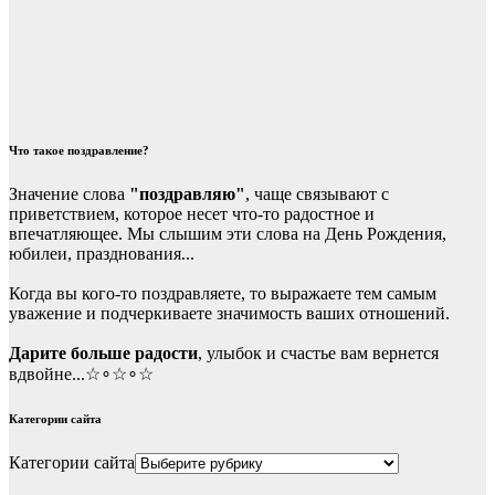
Что такое поздравление?
Значение слова
"поздравляю"
, чаще связывают с
приветствием, которое несет что-то радостное и
впечатляющее. Мы слышим эти слова на День Рождения,
юбилеи, празднования...
Когда вы кого-то поздравляете, то выражаете тем самым
уважение и подчеркиваете значимость ваших отношений.
Дарите больше радости
, улыбок и счастье вам вернется
вдвойне...☆∘☆∘☆
Категории сайта
Категории сайта