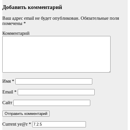
Добавить комментарий
Ваш адрес email не будет опубликован.
Обязательные поля
помечены
*
Комментарий
Имя
*
Email
*
Сайт
Current ye@r
*