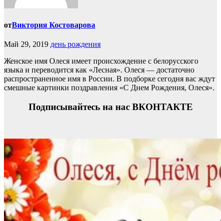
от
Виктория Костоварова
Май 29, 2019
день рождения
Женское имя Олеся имеет происхождение с белорусского
языка и переводится как «Лесная». Олеся — достаточно
распространенное имя в России. В подборке сегодня вас ждут
смешные картинки поздравления «С Днем Рождения, Олеся».
Подписывайтесь на нас ВКОНТАКТЕ