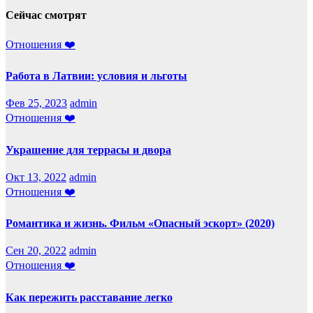
Сейчас смотрят
Отношения ❤️
Работа в Латвии: условия и льготы
Фев 25, 2023
admin
Отношения ❤️
Украшение для террасы и двора
Окт 13, 2022
admin
Отношения ❤️
Романтика и жизнь. Фильм «Опасный эскорт» (2020)
Сен 20, 2022
admin
Отношения ❤️
Как пережить расставание легко