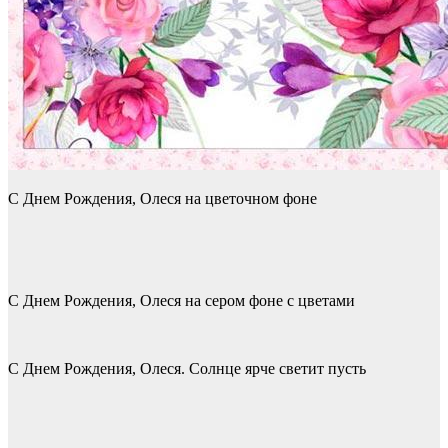
С Днем Рождения, Олеся на цветочном фоне
С Днем Рождения, Олеся на сером фоне с цветами
С Днем Рождения, Олеся. Солнце ярче светит пусть