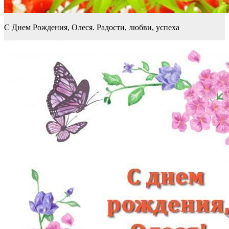
С Днем Рождения, Олеся. Радости, любви, успеха