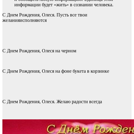
информации будет «жить» в сознании человека.
С Днем Рождения, Олеся. Пусть все твои
желанияисполняются
С Днем Рождения, Олеся на черном
С Днем Рождения, Олеся на фоне букета в корзинке
С Днем Рождения, Олеся. Желаю радости всегда