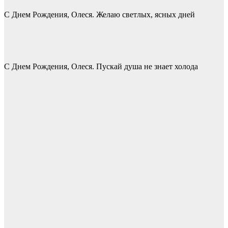
С Днем Рождения, Олеся. Желаю светлых, ясных дней
С Днем Рождения, Олеся. Пускай душа не знает холода